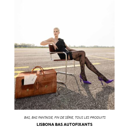
BAS
,
BAS FANTAISIE
,
FIN DE SÉRIE
,
TOUS LES PRODUITS
LISBONA BAS AUTOFIXANTS