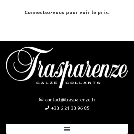
Connectez-vous pour voir le prix.
contact@trasparenze.fr
+33 6 21 33 96 85