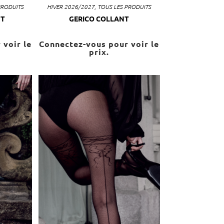
PRODUITS
HIVER 2026/2027
,
TOUS LES PRODUITS
NT
GERICO COLLANT
 voir le
Connectez-vous pour voir le
prix.