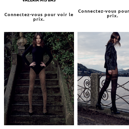
Connectez-vous pour
Connectez-vous pour voir le
prix.
prix.