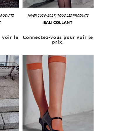
PRODUITS
HIVER 2026/2027
,
TOUS LES PRODUITS
T
BALI COLLANT
 voir le
Connectez-vous pour voir le
prix.