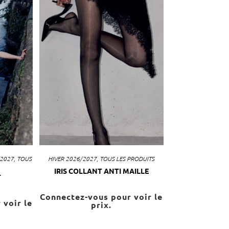
/2027
,
TOUS
HIVER 2026/2027
,
TOUS LES PRODUITS
IRIS COLLANT ANTI MAILLE
T
Connectez-vous pour voir le
 voir le
prix.