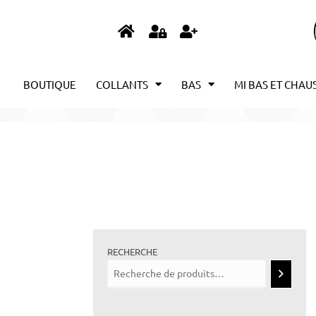
BOUTIQUE
COLLANTS
BAS
MI BAS ET CHAU
RECHERCHE