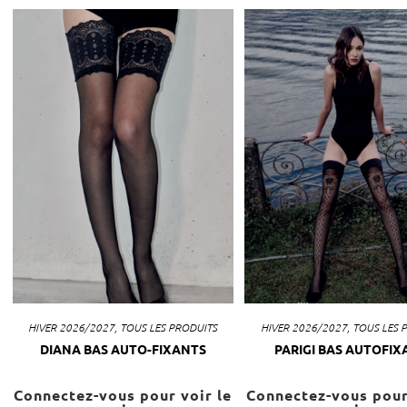
HIVER 2026/2027
,
TOUS LES PRODUITS
HIVER 2026/2027
,
TOUS LES 
DIANA BAS AUTO-FIXANTS
PARIGI BAS AUTOFIX
Connectez-vous pour voir le
Connectez-vous pour