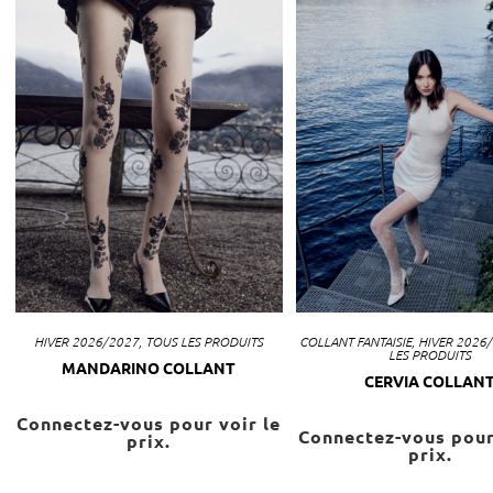
HIVER 2026/2027
,
TOUS LES PRODUITS
COLLANT FANTAISIE
,
HIVER 2026
LES PRODUITS
MANDARINO COLLANT
CERVIA COLLAN
Connectez-vous pour voir le
Connectez-vous pour
prix.
prix.