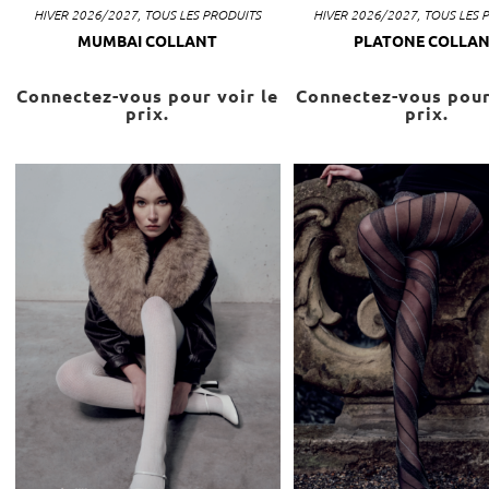
HIVER 2026/2027
,
TOUS LES PRODUITS
HIVER 2026/2027
,
TOUS LES 
MUMBAI COLLANT
PLATONE COLLA
Connectez-vous pour voir le
Connectez-vous pour
prix.
prix.