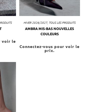
PRODUITS
HIVER 2026/2027
,
TOUS LES PRODUITS
T
AMBRA MIS-BAS NOUVELLES
COULEURS
 voir le
Connectez-vous pour voir le
prix.