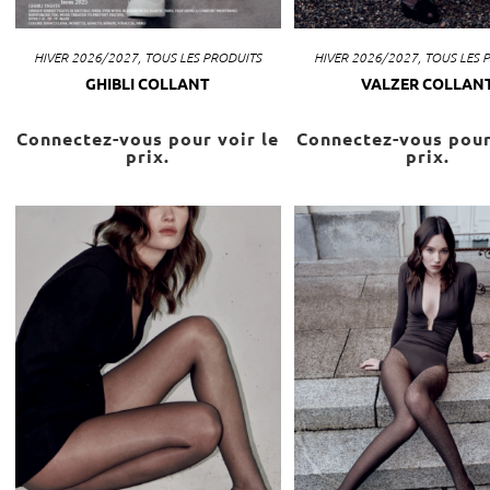
HIVER 2026/2027
,
TOUS LES PRODUITS
HIVER 2026/2027
,
TOUS LES 
GHIBLI COLLANT
VALZER COLLAN
Connectez-vous pour voir le
Connectez-vous pour
prix.
prix.