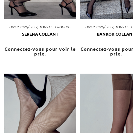
HIVER 2026/2027
,
TOUS LES PRODUITS
HIVER 2026/2027
,
TOUS LES 
SERENA COLLANT
BANKOK COLLAN
Connectez-vous pour voir le
Connectez-vous pour
prix.
prix.