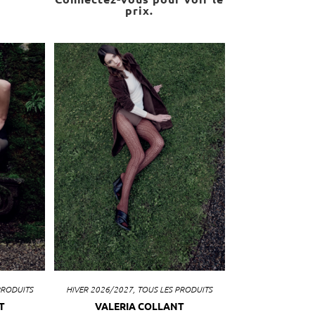
prix.
PRODUITS
HIVER 2026/2027
,
TOUS LES PRODUITS
T
VALERIA COLLANT