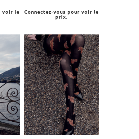
 voir le
Connectez-vous pour voir le
prix.