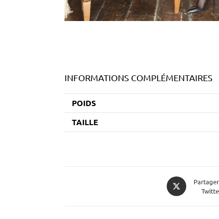
INFORMATIONS COMPLÉMENTAIRES
POIDS
TAILLE
Partager
Twitte