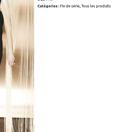
Catégories :
Fin de série
,
Tous les produits