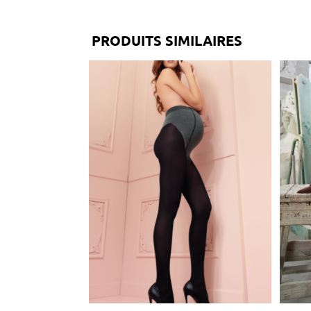
PRODUITS SIMILAIRES