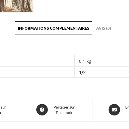
INFORMATIONS COMPLÉMENTAIRES
AVIS (0)
0,1 kg
1/2
 sur
Partager sur
En
r
Facebook