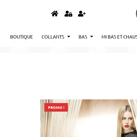
BOUTIQUE
COLLANTS
BAS
MI BAS ET CHAU
PROMO !