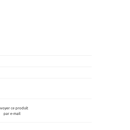
voyer ce produit
par e-mail