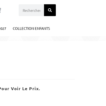
2027
COLLECTION ENFANTS
our Voir Le Prix.