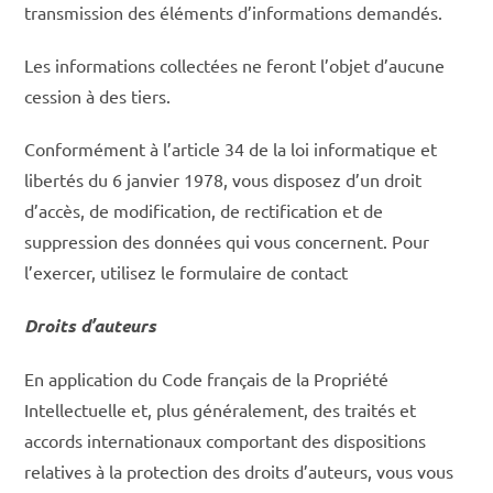
transmission des éléments d’informations demandés.
Les informations collectées ne feront l’objet d’aucune
cession à des tiers.
Conformément à l’article 34 de la loi informatique et
libertés du 6 janvier 1978, vous disposez d’un droit
d’accès, de modification, de rectification et de
suppression des données qui vous concernent. Pour
l’exercer, utilisez le formulaire de contact
Droits d’auteurs
En application du Code français de la Propriété
Intellectuelle et, plus généralement, des traités et
accords internationaux comportant des dispositions
relatives à la protection des droits d’auteurs, vous vous