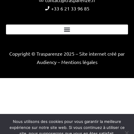
+33 6 21 33 96 85
Copyright © Trasparenze 2025 –
Site internet créé par
Audiency
–
Mentions légales
Nous utilisons des cookies pour vous garantir la meilleure
expérience sur notre site web. Si vous continuez à utiliser ce
site, nous supposerons que vous en êtes satisfait.