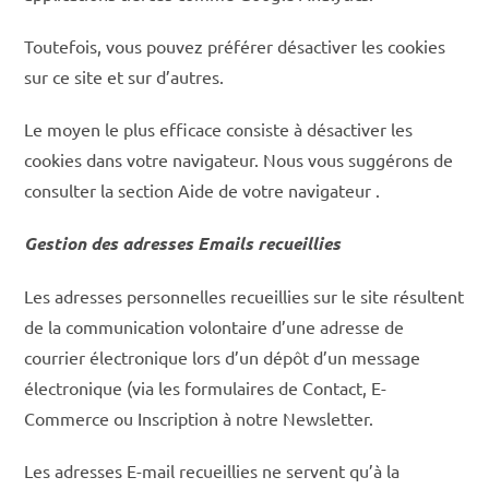
Toutefois, vous pouvez préférer désactiver les cookies
sur ce site et sur d’autres.
Le moyen le plus efficace consiste à désactiver les
cookies dans votre navigateur. Nous vous suggérons de
consulter la section Aide de votre navigateur .
Gestion des adresses Emails recueillies
Les adresses personnelles recueillies sur le site résultent
de la communication volontaire d’une adresse de
courrier électronique lors d’un dépôt d’un message
électronique (via les formulaires de Contact, E-
Commerce ou Inscription à notre Newsletter.
Les adresses E-mail recueillies ne servent qu’à la