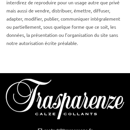
interdirez de reproduire pour un usage autre que privé
mais aussi de vendre, distribuer, émettre, diffuser,
adapter, modifier, publier, communiquer intégralement
ou partiellement, sous quelque forme que ce soit, les
données, la présentation ou l’organisation du site sans
notre autorisation écrite préalable.
contact@trasparenze.fr