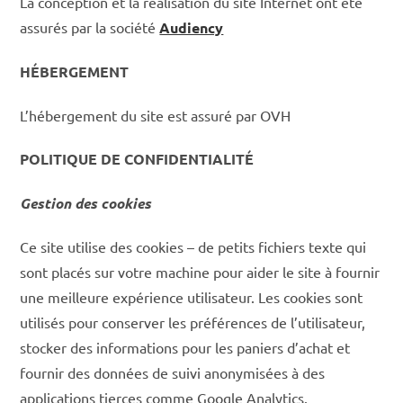
La conception et la réalisation du site Internet ont été
assurés par la société
Audiency
HÉBERGEMENT
L’hébergement du site est assuré par OVH
POLITIQUE DE CONFIDENTIALITÉ
Gestion des cookies
Ce site utilise des cookies – de petits fichiers texte qui
sont placés sur votre machine pour aider le site à fournir
une meilleure expérience utilisateur. Les cookies sont
utilisés pour conserver les préférences de l’utilisateur,
stocker des informations pour les paniers d’achat et
fournir des données de suivi anonymisées à des
applications tierces comme Google Analytics.