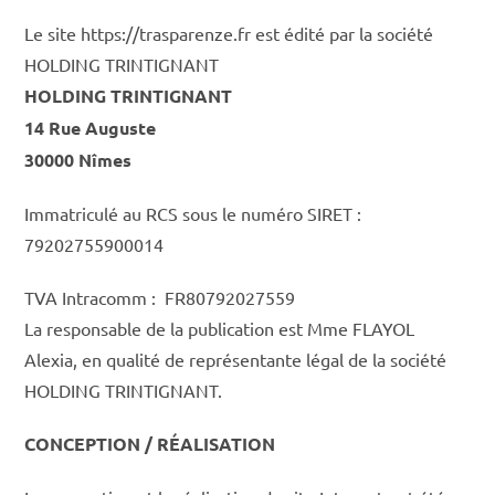
Le site https://trasparenze.fr est édité par la société
HOLDING TRINTIGNANT
HOLDING TRINTIGNANT
14 Rue Auguste
30000 Nîmes
Immatriculé au RCS sous le numéro SIRET :
79202755900014
TVA Intracomm : FR80792027559
La responsable de la publication est Mme FLAYOL
Alexia, en qualité de représentante légal de la société
HOLDING TRINTIGNANT.
CONCEPTION / RÉALISATION