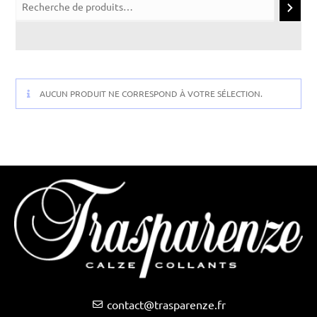
AUCUN PRODUIT NE CORRESPOND À VOTRE SÉLECTION.
contact@trasparenze.fr