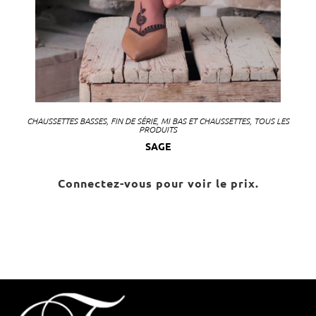
CHAUSSETTES BASSES
,
FIN DE SÉRIE
,
MI BAS ET CHAUSSETTES
,
TOUS LES
PRODUITS
SAGE
Connectez-vous pour voir le prix.