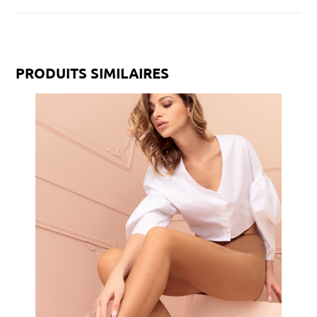
PRODUITS SIMILAIRES