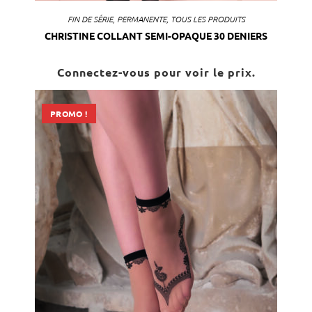
FIN DE SÉRIE
,
PERMANENTE
,
TOUS LES PRODUITS
CHRISTINE COLLANT SEMI-OPAQUE 30 DENIERS
Connectez-vous pour voir le prix.
PROMO !