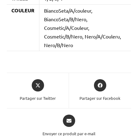
COULEUR
BiancoSeta/A/couleur,
BiancoSeta/B/Nero,
Cosmetic/A/Couleur,
Cosmetic/B/Nero, Nero/A/Couleru,
Nero/B/Nero
Partager sur Twitter
Partager sur Facebook
Envoyer ce produit par e-mail