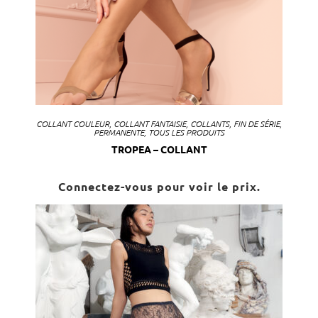
COLLANT COULEUR
,
COLLANT FANTAISIE
,
COLLANTS
,
FIN DE SÉRIE
,
PERMANENTE
,
TOUS LES PRODUITS
TROPEA – COLLANT
Connectez-vous pour voir le prix.