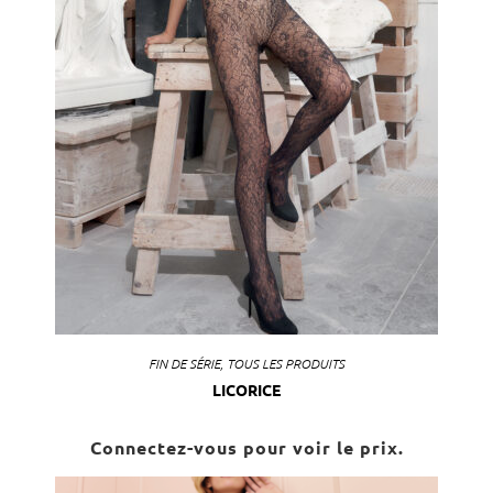
FIN DE SÉRIE
,
TOUS LES PRODUITS
LICORICE
Connectez-vous pour voir le prix.