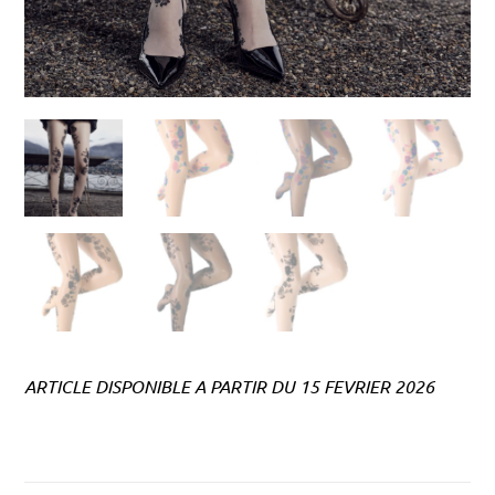
ARTICLE DISPONIBLE A PARTIR DU 15 FEVRIER 2026