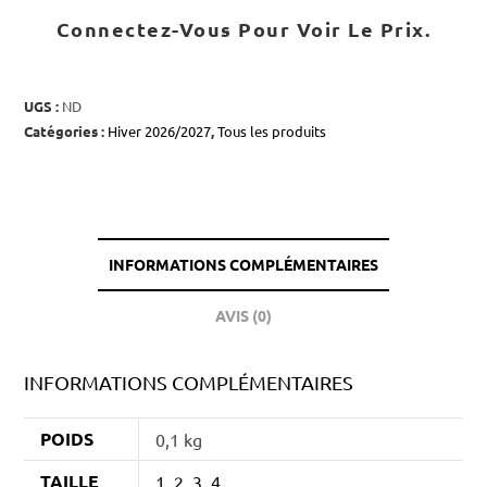
Connectez-Vous Pour Voir Le Prix.
UGS :
ND
Catégories :
Hiver 2026/2027
,
Tous les produits
INFORMATIONS COMPLÉMENTAIRES
AVIS (0)
INFORMATIONS COMPLÉMENTAIRES
POIDS
0,1 kg
TAILLE
1, 2, 3, 4