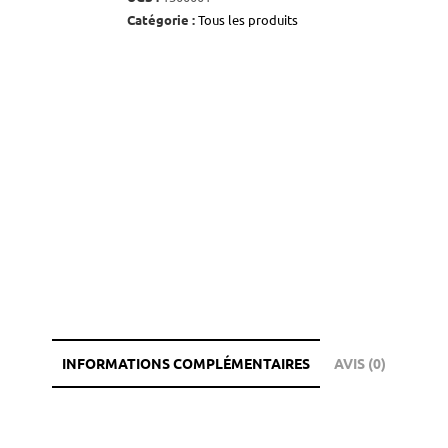
Catégorie :
Tous les produits
INFORMATIONS COMPLÉMENTAIRES
AVIS (0)