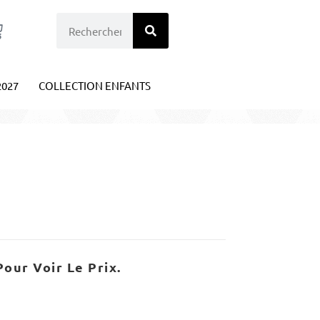
2027
COLLECTION ENFANTS
our Voir Le Prix.