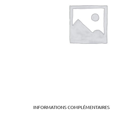
INFORMATIONS COMPLÉMENTAIRES