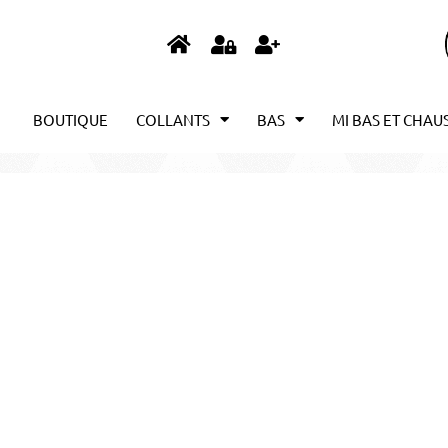
BOUTIQUE
COLLANTS
BAS
MI BAS ET CHAU