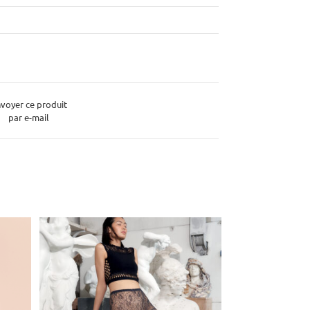
voyer ce produit
par e-mail