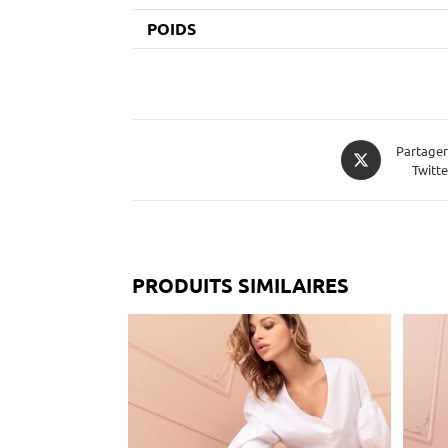
POIDS
Partager
Twitte
PRODUITS SIMILAIRES