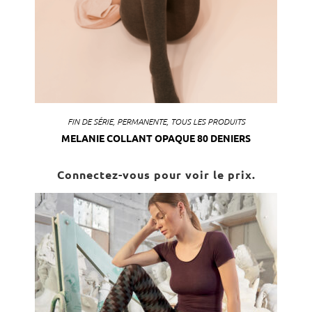
FIN DE SÉRIE
,
PERMANENTE
,
TOUS LES PRODUITS
MELANIE COLLANT OPAQUE 80 DENIERS
Connectez-vous pour voir le prix.