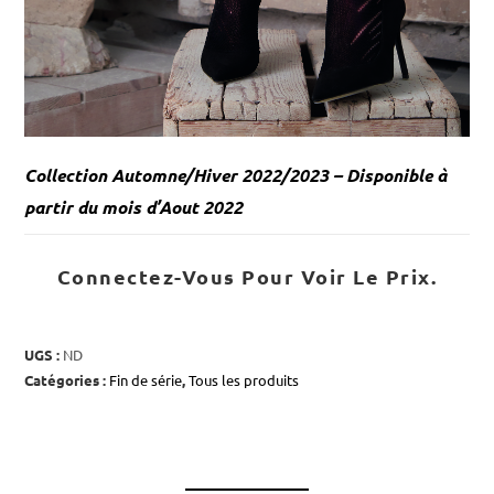
Collection Automne/Hiver 2022/2023 – Disponible à
partir du mois d’Aout 2022
Connectez-Vous Pour Voir Le Prix.
UGS :
ND
Catégories :
Fin de série
,
Tous les produits