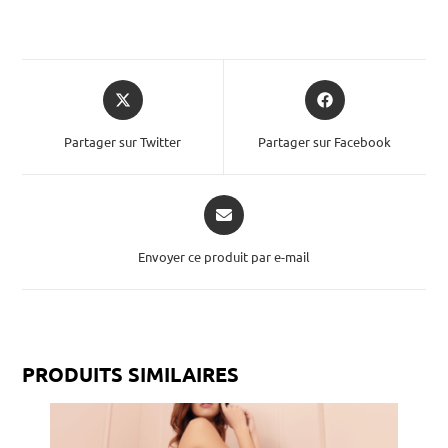
Partager sur Twitter
Partager sur Facebook
Envoyer ce produit par e-mail
PRODUITS SIMILAIRES