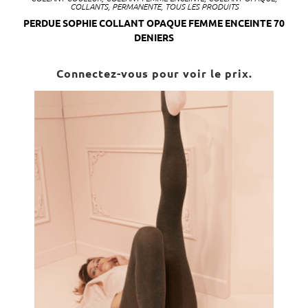
COLLANTS
,
PERMANENTE
,
TOUS LES PRODUITS
PERDUE SOPHIE COLLANT OPAQUE FEMME ENCEINTE 70
DENIERS
Connectez-vous pour voir le prix.