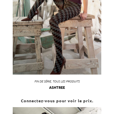
FIN DE SÉRIE
,
TOUS LES PRODUITS
ASHTREE
Connectez-vous pour voir le prix.