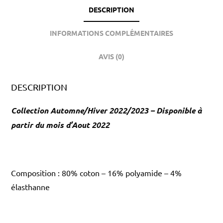
DESCRIPTION
INFORMATIONS COMPLÉMENTAIRES
AVIS (0)
DESCRIPTION
Collection Automne/Hiver 2022/2023 – Disponible à
partir du mois d’Aout 2022
Composition : 80% coton – 16% polyamide – 4%
élasthanne