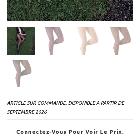
ARTICLE SUR COMMANDE, DISPONIBLE A PARTIR DE
SEPTEMBRE 2026
Connectez-Vous Pour Voir Le Prix.