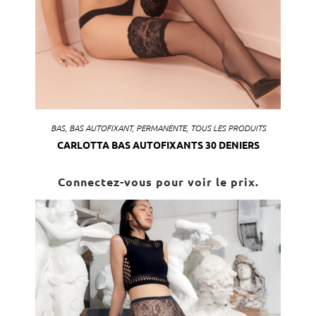
BAS
,
BAS AUTOFIXANT
,
PERMANENTE
,
TOUS LES PRODUITS
CARLOTTA BAS AUTOFIXANTS 30 DENIERS
Connectez-vous pour voir le prix.