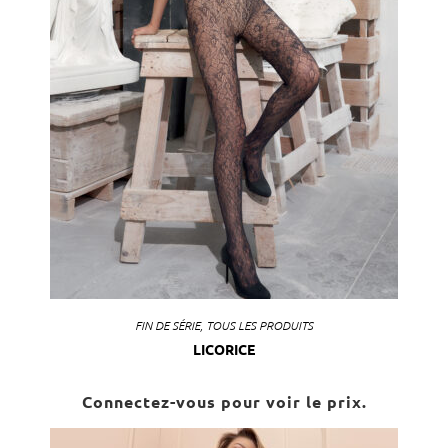
FIN DE SÉRIE
,
TOUS LES PRODUITS
LICORICE
Connectez-vous pour voir le prix.