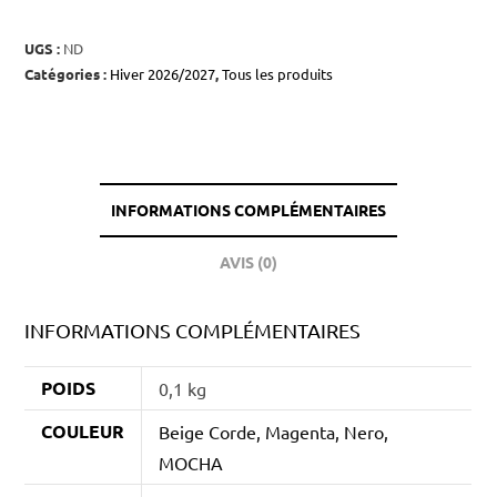
UGS :
ND
Catégories :
Hiver 2026/2027
,
Tous les produits
INFORMATIONS COMPLÉMENTAIRES
AVIS (0)
INFORMATIONS COMPLÉMENTAIRES
POIDS
0,1 kg
COULEUR
Beige Corde, Magenta, Nero,
MOCHA