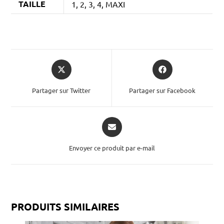
TAILLE
1, 2, 3, 4, MAXI
Partager sur Twitter
Partager sur Facebook
Envoyer ce produit par e-mail
PRODUITS SIMILAIRES