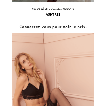
FIN DE SÉRIE
,
TOUS LES PRODUITS
ASHTREE
Connectez-vous pour voir le prix.