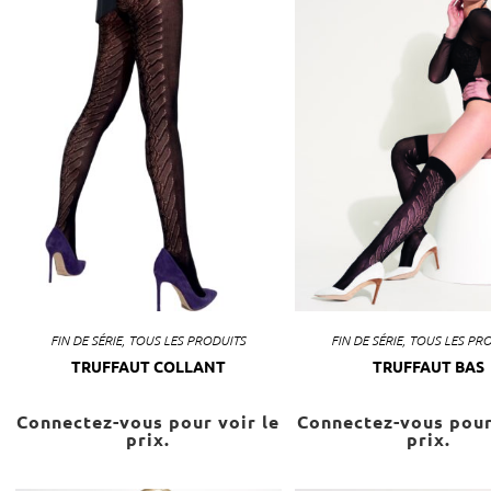
FIN DE SÉRIE
,
TOUS LES PRODUITS
FIN DE SÉRIE
,
TOUS LES PR
TRUFFAUT COLLANT
TRUFFAUT BAS
Connectez-vous pour voir le
Connectez-vous pour
prix.
prix.