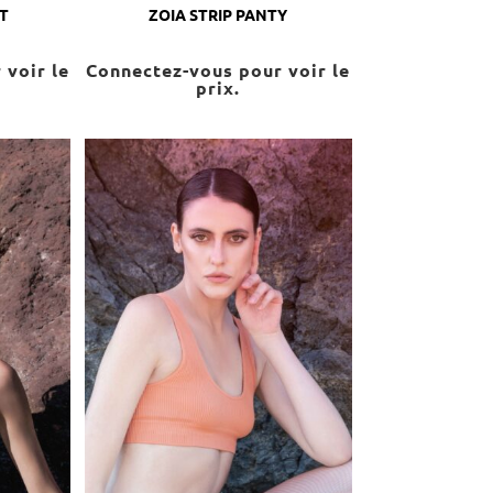
T
ZOIA STRIP PANTY
 voir le
Connectez-vous pour voir le
prix.