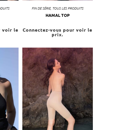
ODUITS
FIN DE SÉRIE
,
TOUS LES PRODUITS
HAMAL TOP
 voir le
Connectez-vous pour voir le
prix.