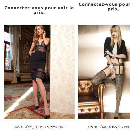
Connectez-vous pour
Connectez-vous pour voir le
prix.
prix.
FIN DE SÉRIE
,
TOUS LES PRODUITS
FIN DE SÉRIE
,
TOUS LES PR