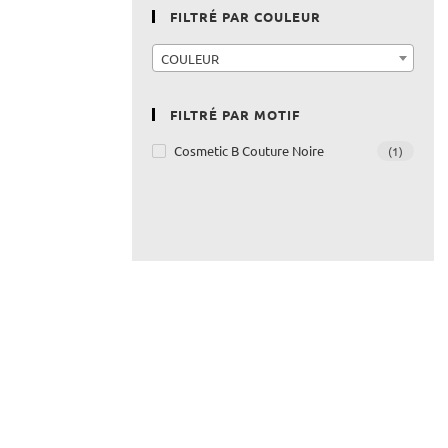
FILTRÉ PAR COULEUR
COULEUR
FILTRÉ PAR MOTIF
Cosmetic B Couture Noire
(1)