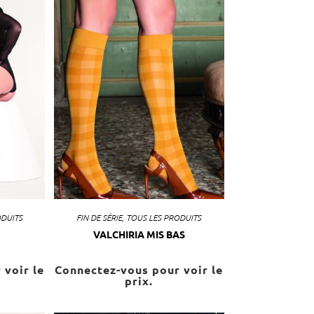
ODUITS
FIN DE SÉRIE
,
TOUS LES PRODUITS
VALCHIRIA MIS BAS
 voir le
Connectez-vous pour voir le
prix.