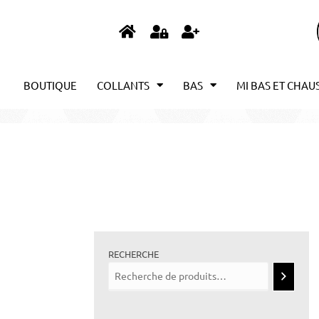
BOUTIQUE
COLLANTS
BAS
MI BAS ET CHAU
RECHERCHE