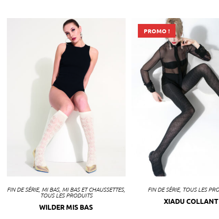
PROMO !
FIN DE SÉRIE
,
MI BAS
,
MI BAS ET CHAUSSETTES
,
FIN DE SÉRIE
,
TOUS LES PR
TOUS LES PRODUITS
XIADU COLLANT
WILDER MIS BAS