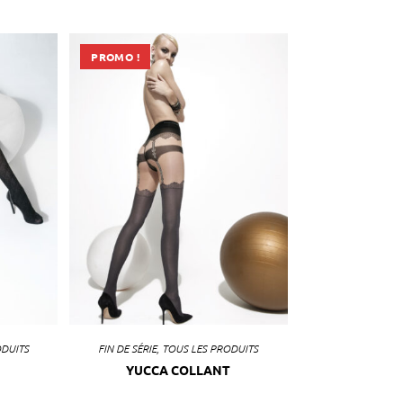
PROMO !
ODUITS
FIN DE SÉRIE
,
TOUS LES PRODUITS
YUCCA COLLANT