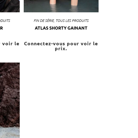
ODUITS
FIN DE SÉRIE
,
TOUS LES PRODUITS
R
ATLAS SHORTY GAINANT
 voir le
Connectez-vous pour voir le
prix.