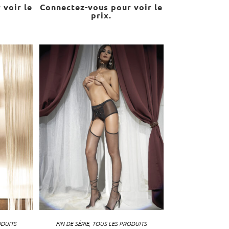
 voir le
Connectez-vous pour voir le
prix.
ODUITS
FIN DE SÉRIE
,
TOUS LES PRODUITS