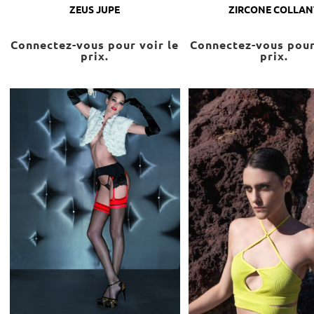
ZEUS JUPE
ZIRCONE COLLAN
Connectez-vous pour voir le
Connectez-vous pour
prix.
prix.