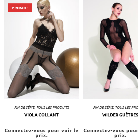
PROMO !
FIN DE SÉRIE
,
TOUS LES PRODUITS
FIN DE SÉRIE
,
TOUS LES PR
VIOLA COLLANT
WILDER GUÊTRE
Connectez-vous pour voir le
Connectez-vous pour
prix.
prix.