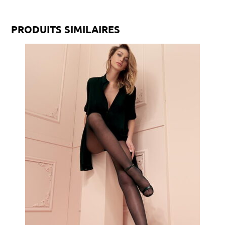
PRODUITS SIMILAIRES