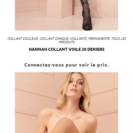
COLLANT COULEUR
,
COLLANT OPAQUE
,
COLLANTS
,
PERMANENTE
,
TOUS LES
PRODUITS
HANNAH COLLANT VOILE 20 DENIERS
Connectez-vous pour voir le prix.