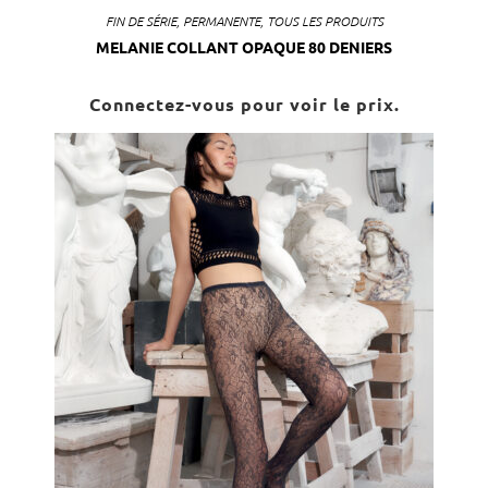
FIN DE SÉRIE
,
PERMANENTE
,
TOUS LES PRODUITS
MELANIE COLLANT OPAQUE 80 DENIERS
Connectez-vous pour voir le prix.