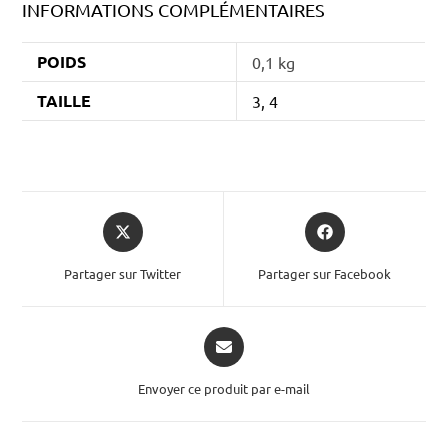
INFORMATIONS COMPLÉMENTAIRES
POIDS
0,1 kg
TAILLE
3, 4
Partager sur Twitter
Partager sur Facebook
Envoyer ce produit par e-mail