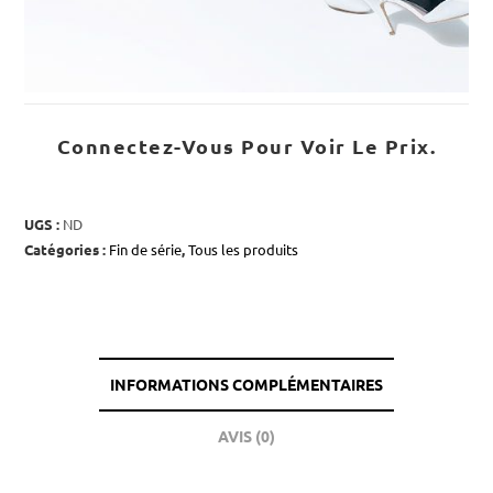
Connectez-Vous Pour Voir Le Prix.
UGS :
ND
Catégories :
Fin de série
,
Tous les produits
INFORMATIONS COMPLÉMENTAIRES
AVIS (0)