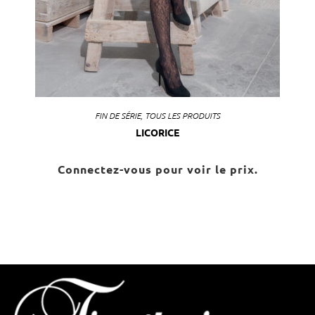
FIN DE SÉRIE
,
TOUS LES PRODUITS
LICORICE
Connectez-vous pour voir le prix.