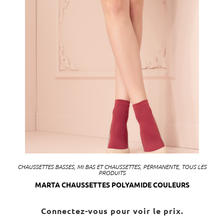
CHAUSSETTES BASSES
,
MI BAS ET CHAUSSETTES
,
PERMANENTE
,
TOUS LES
PRODUITS
MARTA CHAUSSETTES POLYAMIDE COULEURS
Connectez-vous pour voir le prix.