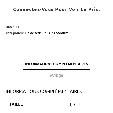
Connectez-Vous Pour Voir Le Prix.
UGS :
ND
Catégories :
Fin de série
,
Tous les produits
INFORMATIONS COMPLÉMENTAIRES
AVIS (0)
INFORMATIONS COMPLÉMENTAIRES
TAILLE
1, 3, 4