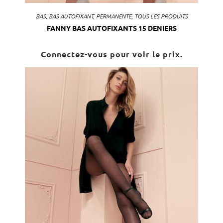
BAS
,
BAS AUTOFIXANT
,
PERMANENTE
,
TOUS LES PRODUITS
FANNY BAS AUTOFIXANTS 15 DENIERS
Connectez-vous pour voir le prix.