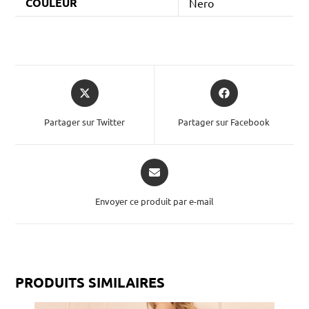
COULEUR
Nero
Partager sur Twitter
Partager sur Facebook
Envoyer ce produit par e-mail
PRODUITS SIMILAIRES