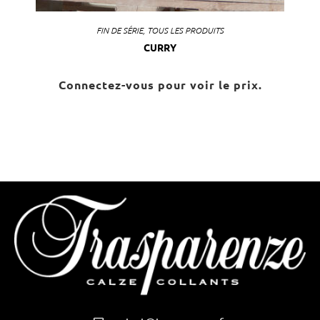
FIN DE SÉRIE
,
TOUS LES PRODUITS
CURRY
Connectez-vous pour voir le prix.