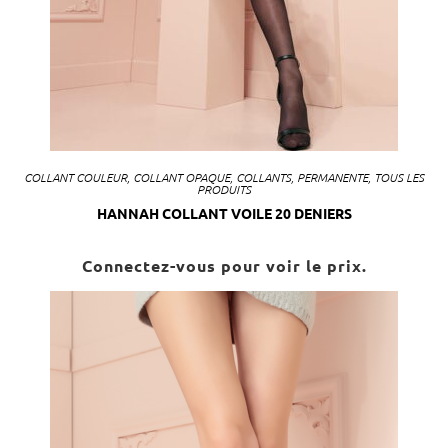
COLLANT COULEUR
,
COLLANT OPAQUE
,
COLLANTS
,
PERMANENTE
,
TOUS LES
PRODUITS
HANNAH COLLANT VOILE 20 DENIERS
Connectez-vous pour voir le prix.