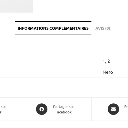
INFORMATIONS COMPLÉMENTAIRES
AVIS (0)
1, 2
Nero
 sur
Partager sur
En
r
Facebook