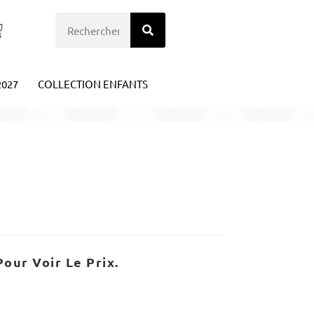
2027
COLLECTION ENFANTS
our Voir Le Prix.