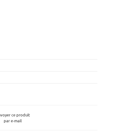
voyer ce produit
par e-mail