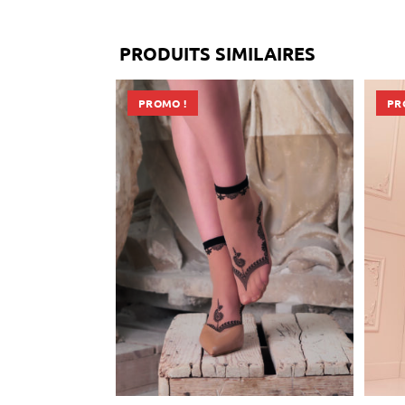
PRODUITS SIMILAIRES
PROMO !
PR