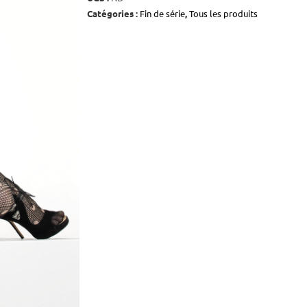
Catégories :
Fin de série
,
Tous les produits