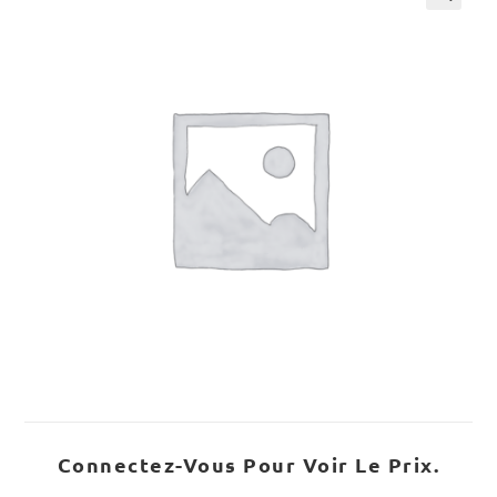
Connectez-Vous Pour Voir Le Prix.