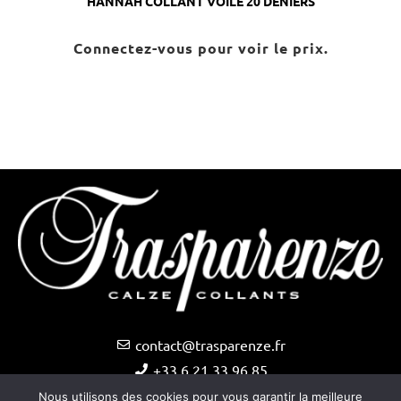
HANNAH COLLANT VOILE 20 DENIERS
Connectez-vous pour voir le prix.
contact@trasparenze.fr
+33 6 21 33 96 85
Nous utilisons des cookies pour vous garantir la meilleure