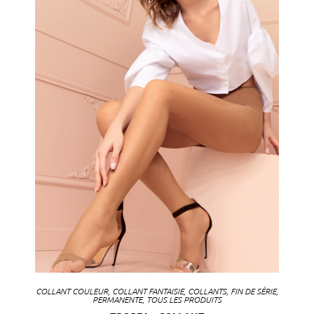
COLLANT COULEUR
,
COLLANT FANTAISIE
,
COLLANTS
,
FIN DE SÉRIE
,
PERMANENTE
,
TOUS LES PRODUITS