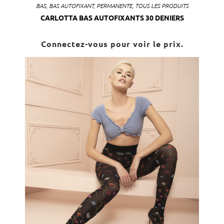
BAS
,
BAS AUTOFIXANT
,
PERMANENTE
,
TOUS LES PRODUITS
CARLOTTA BAS AUTOFIXANTS 30 DENIERS
Connectez-vous pour voir le prix.