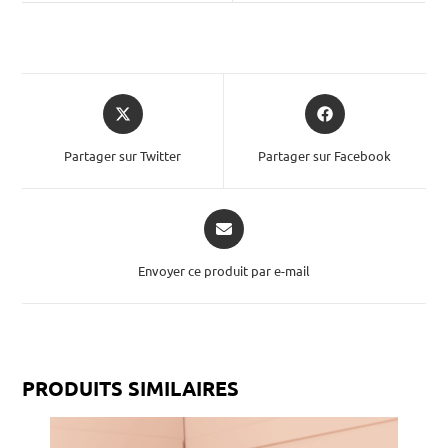
Partager sur Twitter
Partager sur Facebook
Envoyer ce produit par e-mail
PRODUITS SIMILAIRES