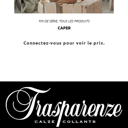
FIN DE SÉRIE
,
TOUS LES PRODUITS
CAPER
Connectez-vous pour voir le prix.