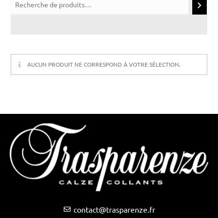
AUCUN PRODUIT NE CORRESPOND À VOTRE SÉLECTION.
contact@trasparenze.fr