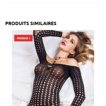
PRODUITS SIMILAIRES
PROMO !