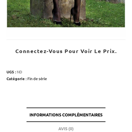
Connectez-Vous Pour Voir Le Prix.
UGS :
ND
Catégorie :
Fin de série
INFORMATIONS COMPLÉMENTAIRES
AVIS (0)