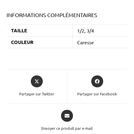
INFORMATIONS COMPLÉMENTAIRES
TAILLE
1/2, 3/4
COULEUR
Caresse
Partager sur Twitter
Partager sur Facebook
Envoyer ce produit par e-mail