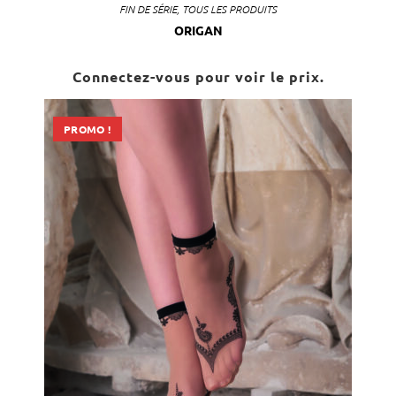
FIN DE SÉRIE
,
TOUS LES PRODUITS
ORIGAN
Connectez-vous pour voir le prix.
PROMO !