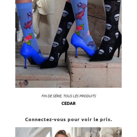
FIN DE SÉRIE
,
TOUS LES PRODUITS
CEDAR
Connectez-vous pour voir le prix.