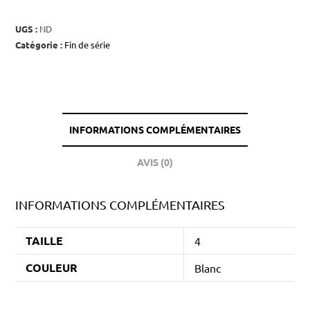
UGS :
ND
Catégorie :
Fin de série
INFORMATIONS COMPLÉMENTAIRES
AVIS (0)
INFORMATIONS COMPLÉMENTAIRES
TAILLE
4
COULEUR
Blanc