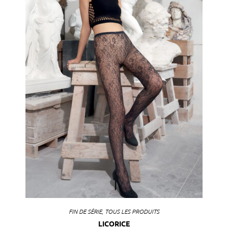
FIN DE SÉRIE
,
TOUS LES PRODUITS
LICORICE