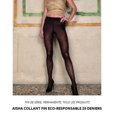
FIN DE SÉRIE
,
PERMANENTE
,
TOUS LES PRODUITS
AISHA COLLANT FIN ECO-RESPONSABLE 20 DENIERS