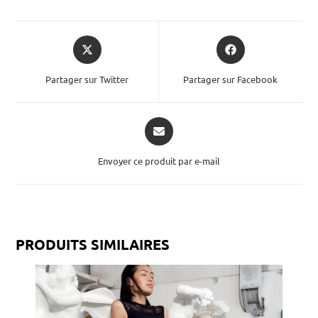
Partager sur Twitter
Partager sur Facebook
Envoyer ce produit par e-mail
PRODUITS SIMILAIRES