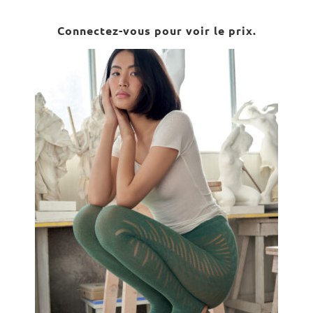
Connectez-vous pour voir le prix.