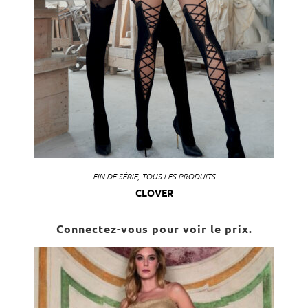
FIN DE SÉRIE
,
TOUS LES PRODUITS
CLOVER
Connectez-vous pour voir le prix.