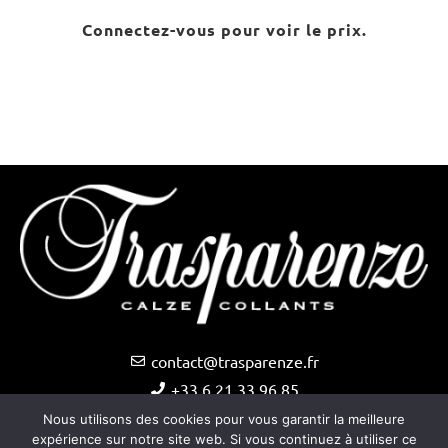
Connectez-vous pour voir le prix.
contact@trasparenze.fr
+33 6 21 33 96 85
Nous utilisons des cookies pour vous garantir la meilleure
expérience sur notre site web. Si vous continuez à utiliser ce