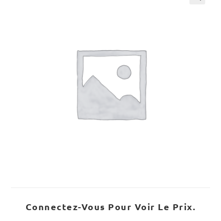
Connectez-Vous Pour Voir Le Prix.