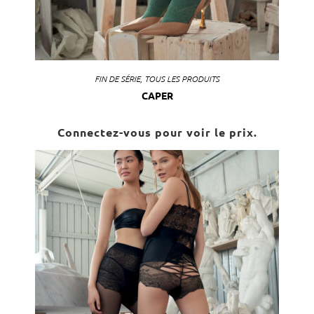
FIN DE SÉRIE
,
TOUS LES PRODUITS
CAPER
Connectez-vous pour voir le prix.