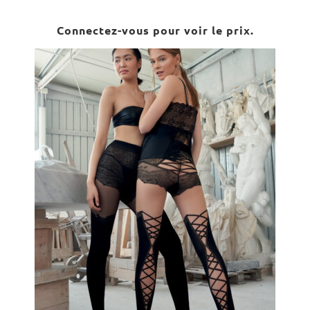
Connectez-vous pour voir le prix.