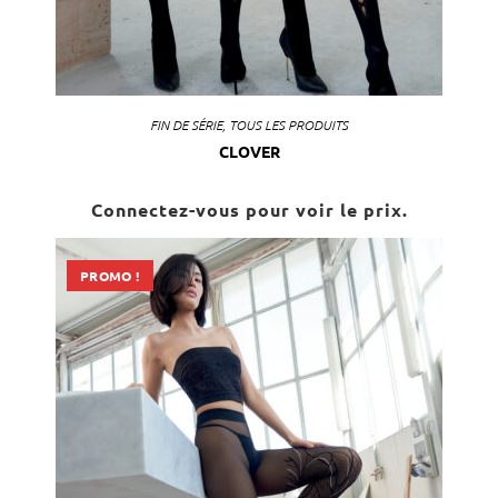
FIN DE SÉRIE
,
TOUS LES PRODUITS
CLOVER
Connectez-vous pour voir le prix.
PROMO !