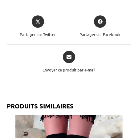
Partager sur Twitter
Partager sur Facebook
Envoyer ce produit par e-mail
PRODUITS SIMILAIRES