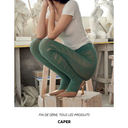
FIN DE SÉRIE
,
TOUS LES PRODUITS
CAPER