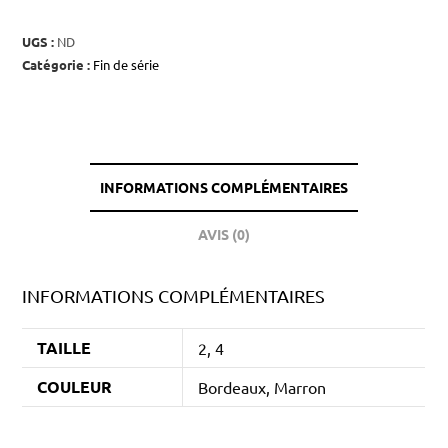
UGS :
ND
Catégorie :
Fin de série
INFORMATIONS COMPLÉMENTAIRES
AVIS (0)
INFORMATIONS COMPLÉMENTAIRES
TAILLE
2, 4
COULEUR
Bordeaux, Marron