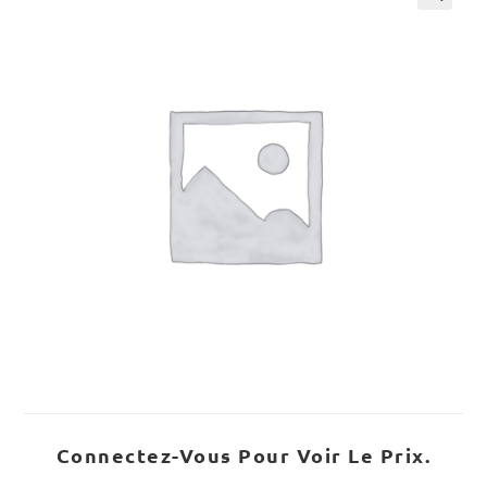
Connectez-Vous Pour Voir Le Prix.