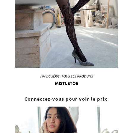
FIN DE SÉRIE
,
TOUS LES PRODUITS
MISTLETOE
Connectez-vous pour voir le prix.