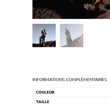
INFORMATIONS COMPLÉMENTAIRES
COULEUR
TAILLE