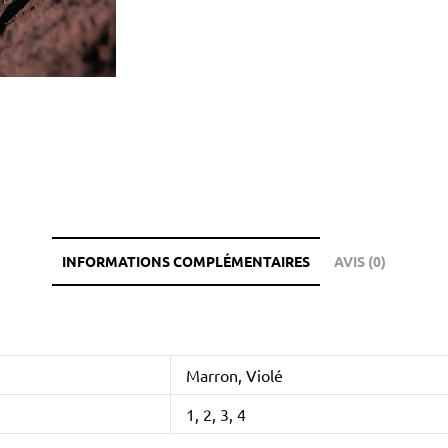
INFORMATIONS COMPLÉMENTAIRES
AVIS (0)
Marron, Violé
1, 2, 3, 4