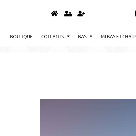
BOUTIQUE
COLLANTS
BAS
MI BAS ET CHAU