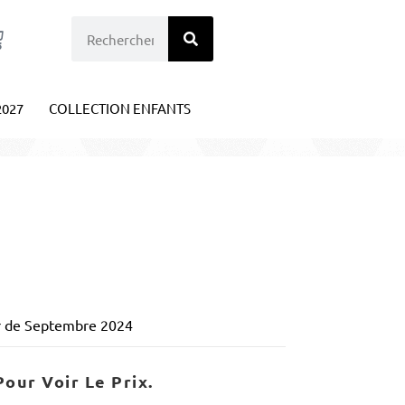
2027
COLLECTION ENFANTS
tir de Septembre 2024
our Voir Le Prix.