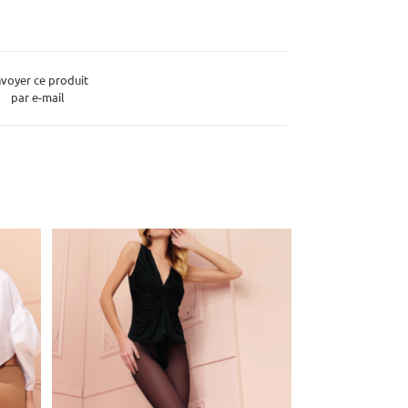
voyer ce produit
par e-mail