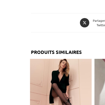
Partager
Twitte
PRODUITS SIMILAIRES