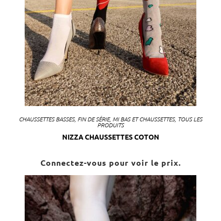
CHAUSSETTES BASSES
,
FIN DE SÉRIE
,
MI BAS ET CHAUSSETTES
,
TOUS LES
PRODUITS
NIZZA CHAUSSETTES COTON
Connectez-vous pour voir le prix.