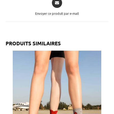
Envoyer ce produit par e-mail
PRODUITS SIMILAIRES