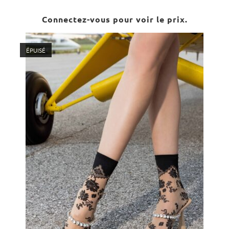
Connectez-vous pour voir le prix.
ÉPUISÉ