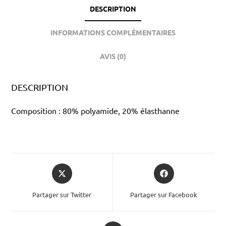
DESCRIPTION
INFORMATIONS COMPLÉMENTAIRES
AVIS (0)
DESCRIPTION
Composition : 80% polyamide, 20% élasthanne
Partager sur Twitter
Partager sur Facebook