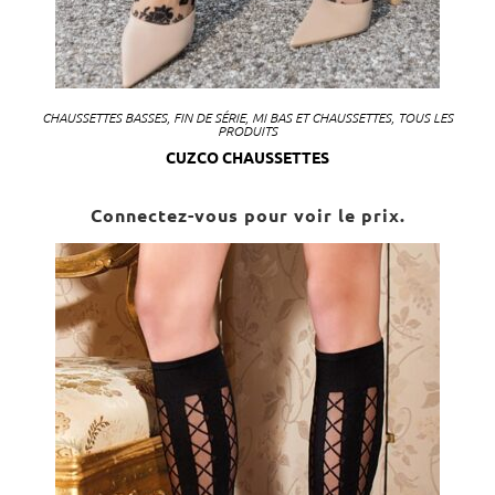
CHAUSSETTES BASSES
,
FIN DE SÉRIE
,
MI BAS ET CHAUSSETTES
,
TOUS LES
PRODUITS
CUZCO CHAUSSETTES
Connectez-vous pour voir le prix.