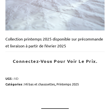
Collection printemps 2025 disponible sur précommande
et livraison à partir de février 2025
Connectez-Vous Pour Voir Le Prix.
UGS :
ND
Catégories :
Mi bas et chaussettes
,
Printemps 2025