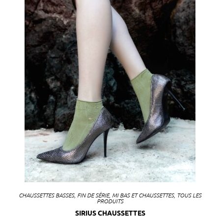
CHAUSSETTES BASSES
,
FIN DE SÉRIE
,
MI BAS ET CHAUSSETTES
,
TOUS LES
PRODUITS
SIRIUS CHAUSSETTES