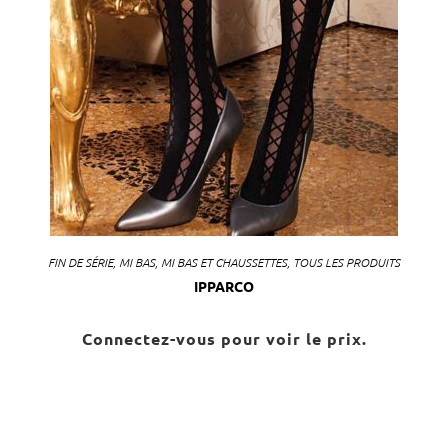
FIN DE SÉRIE
,
MI BAS
,
MI BAS ET CHAUSSETTES
,
TOUS LES PRODUITS
IPPARCO
Connectez-vous pour voir le prix.