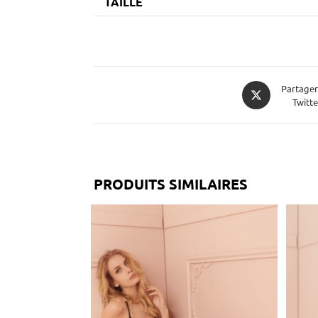
TAILLE
Partager
Twitte
PRODUITS SIMILAIRES