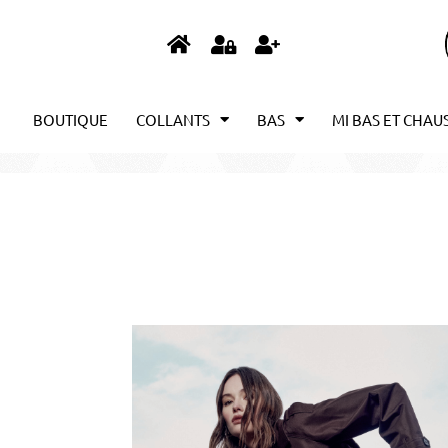
BOUTIQUE
COLLANTS
BAS
MI BAS ET CHAU