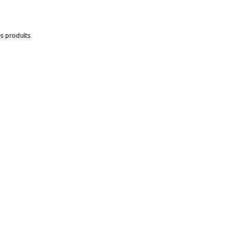
es produits