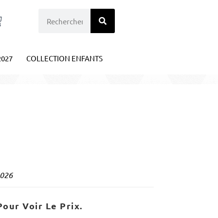
2027
COLLECTION ENFANTS
2026
our Voir Le Prix.