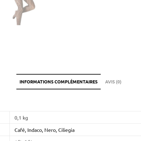
INFORMATIONS COMPLÉMENTAIRES
AVIS (0)
0,1 kg
Café, Indaco, Nero, Ciliegia