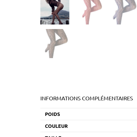
INFORMATIONS COMPLÉMENTAIRES
POIDS
COULEUR