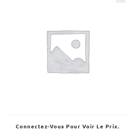
Connectez-Vous Pour Voir Le Prix.