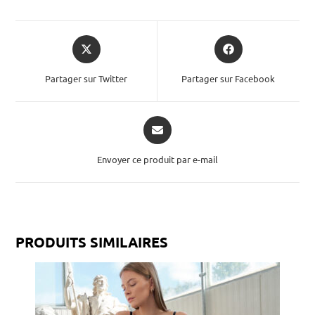
Partager sur Twitter
Partager sur Facebook
Envoyer ce produit par e-mail
PRODUITS SIMILAIRES