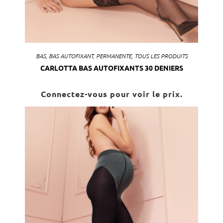
BAS
,
BAS AUTOFIXANT
,
PERMANENTE
,
TOUS LES PRODUITS
CARLOTTA BAS AUTOFIXANTS 30 DENIERS
Connectez-vous pour voir le prix.