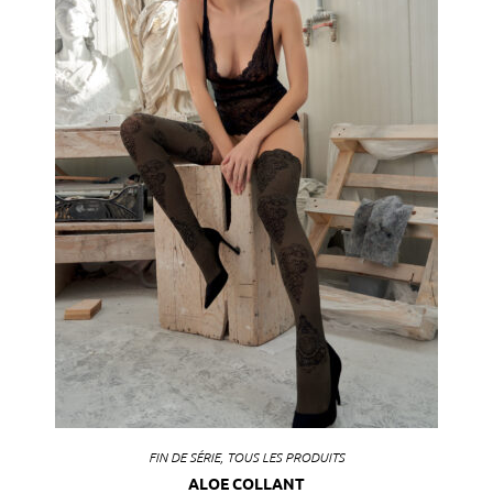
FIN DE SÉRIE
,
TOUS LES PRODUITS
ALOE COLLANT