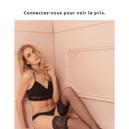
Connectez-vous pour voir le prix.