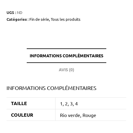
UGS :
ND
Catégories :
Fin de série
,
Tous les produits
INFORMATIONS COMPLÉMENTAIRES
AVIS (0)
INFORMATIONS COMPLÉMENTAIRES
TAILLE
1, 2, 3, 4
COULEUR
Rio verde, Rouge