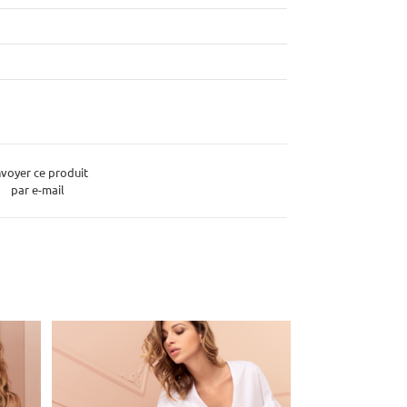
voyer ce produit
par e-mail