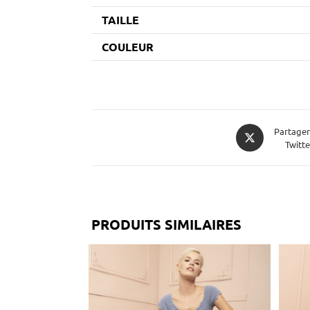
TAILLE
COULEUR
Partager
Twitte
PRODUITS SIMILAIRES