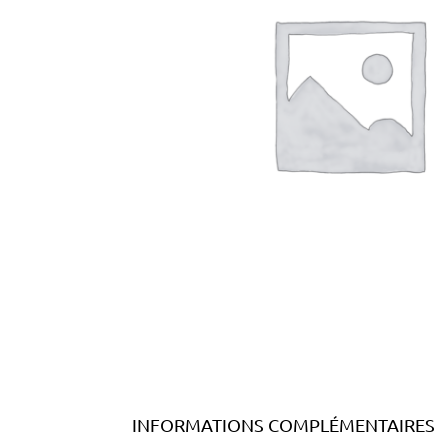
INFORMATIONS COMPLÉMENTAIRES