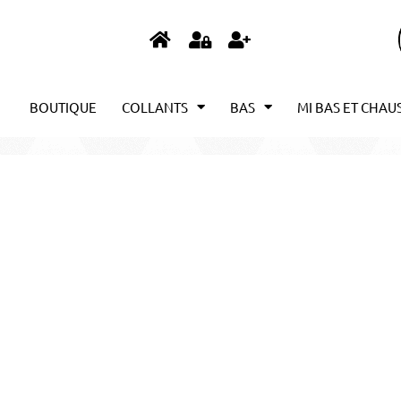
BOUTIQUE
COLLANTS
BAS
MI BAS ET CHAU