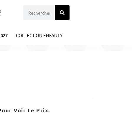
2027
COLLECTION ENFANTS
our Voir Le Prix.