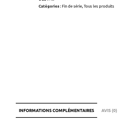
Catégories :
Fin de série
,
Tous les produits
INFORMATIONS COMPLÉMENTAIRES
AVIS (0)