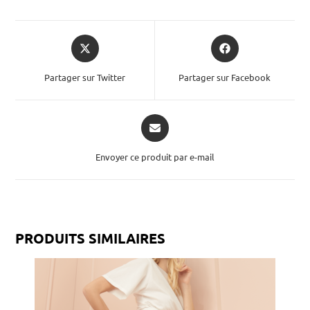
Partager sur Twitter
Partager sur Facebook
Envoyer ce produit par e-mail
PRODUITS SIMILAIRES