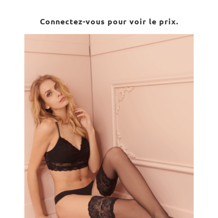
Connectez-vous pour voir le prix.