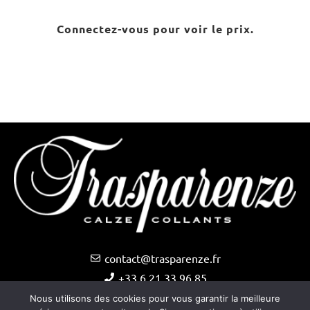
Connectez-vous pour voir le prix.
contact@trasparenze.fr
+33 6 21 33 96 85
Nous utilisons des cookies pour vous garantir la meilleure