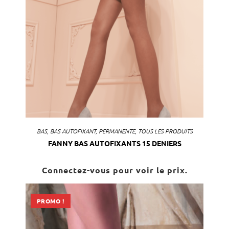
BAS
,
BAS AUTOFIXANT
,
PERMANENTE
,
TOUS LES PRODUITS
FANNY BAS AUTOFIXANTS 15 DENIERS
Connectez-vous pour voir le prix.
PROMO !