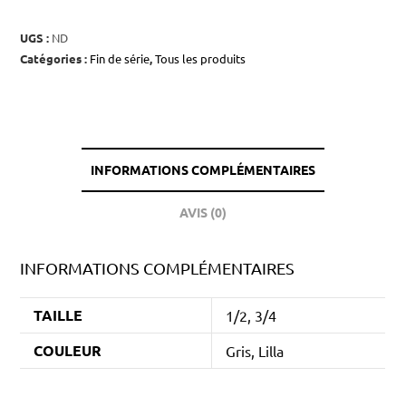
UGS :
ND
Catégories :
Fin de série
,
Tous les produits
INFORMATIONS COMPLÉMENTAIRES
AVIS (0)
INFORMATIONS COMPLÉMENTAIRES
TAILLE
1/2, 3/4
COULEUR
Gris, Lilla