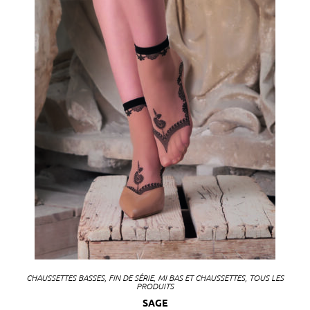
CHAUSSETTES BASSES
,
FIN DE SÉRIE
,
MI BAS ET CHAUSSETTES
,
TOUS LES
PRODUITS
SAGE