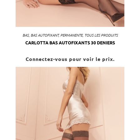
BAS
,
BAS AUTOFIXANT
,
PERMANENTE
,
TOUS LES PRODUITS
CARLOTTA BAS AUTOFIXANTS 30 DENIERS
Connectez-vous pour voir le prix.