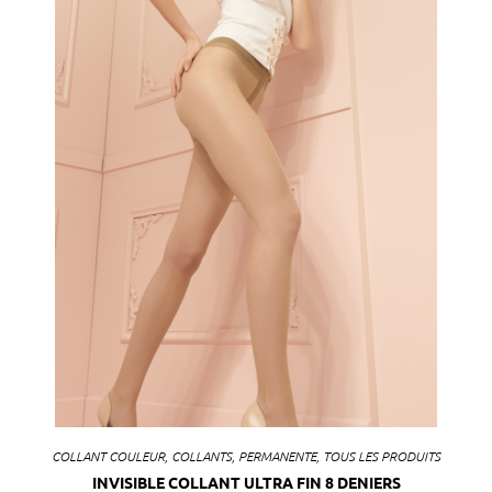
COLLANT COULEUR
,
COLLANTS
,
PERMANENTE
,
TOUS LES PRODUITS
INVISIBLE COLLANT ULTRA FIN 8 DENIERS