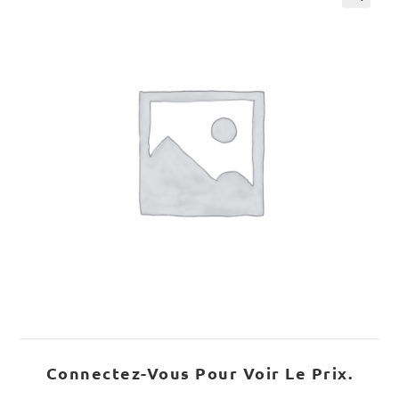
Connectez-Vous Pour Voir Le Prix.