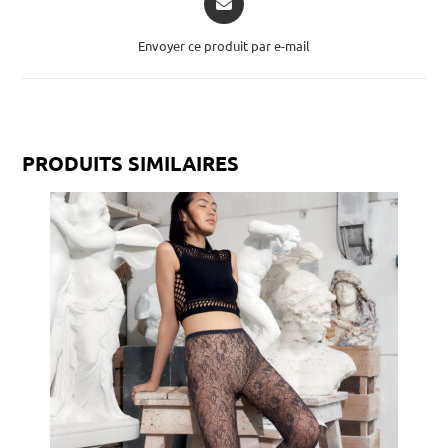
Envoyer ce produit par e-mail
PRODUITS SIMILAIRES