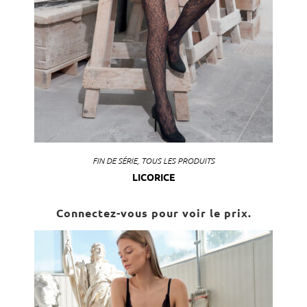
FIN DE SÉRIE
,
TOUS LES PRODUITS
LICORICE
Connectez-vous pour voir le prix.