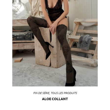
FIN DE SÉRIE
,
TOUS LES PRODUITS
ALOE COLLANT