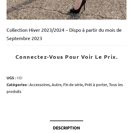
Collection Hiver 2023/2024 – Dispo à partir du mois de
Septembre 2023
Connectez-Vous Pour Voir Le Prix.
UGS :
ND
Catégories :
Accessoires
,
Autre
,
Fin de série
,
Prêt à porter
,
Tous les
produits
DESCRIPTION