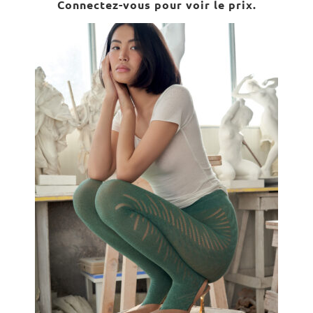
Connectez-vous pour voir le prix.