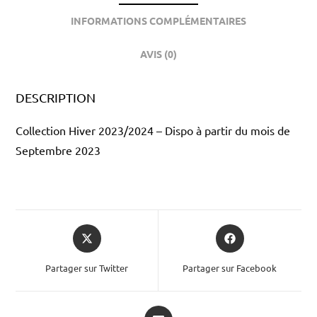
INFORMATIONS COMPLÉMENTAIRES
AVIS (0)
DESCRIPTION
Collection Hiver 2023/2024 – Dispo à partir du mois de
Septembre 2023
Partager sur Twitter
Partager sur Facebook