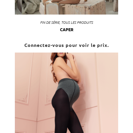
FIN DE SÉRIE
,
TOUS LES PRODUITS
CAPER
Connectez-vous pour voir le prix.