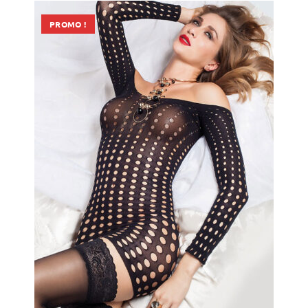
PROMO !