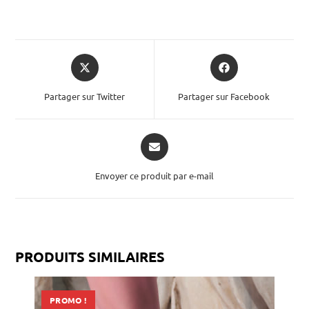
Partager sur Twitter
Partager sur Facebook
Envoyer ce produit par e-mail
PRODUITS SIMILAIRES
PROMO !