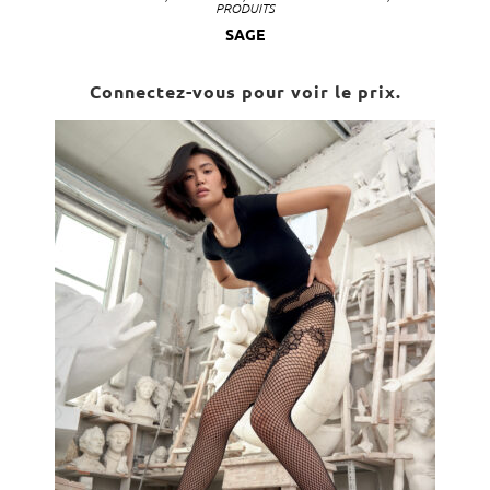
PRODUITS
SAGE
Connectez-vous pour voir le prix.