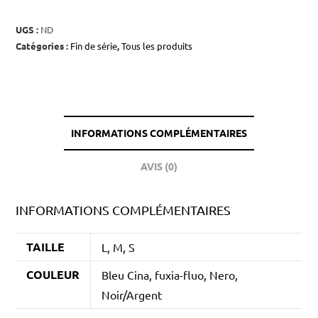
UGS :
ND
Catégories :
Fin de série
,
Tous les produits
INFORMATIONS COMPLÉMENTAIRES
AVIS (0)
INFORMATIONS COMPLÉMENTAIRES
TAILLE
L, M, S
COULEUR
Bleu Cina, fuxia-fluo, Nero,
Noir/Argent