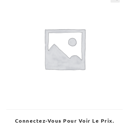
Connectez-Vous Pour Voir Le Prix.