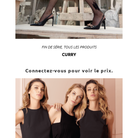
FIN DE SÉRIE
,
TOUS LES PRODUITS
CURRY
Connectez-vous pour voir le prix.