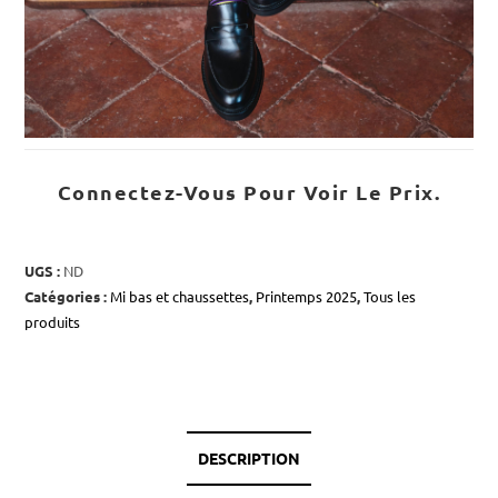
Connectez-Vous Pour Voir Le Prix.
UGS :
ND
Catégories :
Mi bas et chaussettes
,
Printemps 2025
,
Tous les
produits
DESCRIPTION