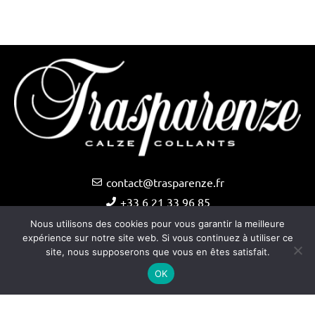
contact@trasparenze.fr
+33 6 21 33 96 85
Nous utilisons des cookies pour vous garantir la meilleure
expérience sur notre site web. Si vous continuez à utiliser ce
site, nous supposerons que vous en êtes satisfait.
OK
Copyright © Trasparenze 2025 –
Site internet créé par