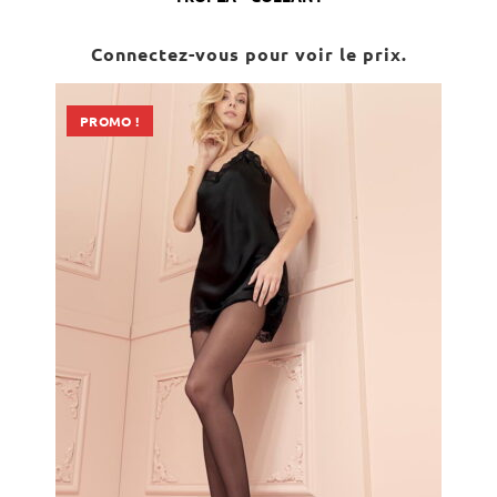
Connectez-vous pour voir le prix.
PROMO !