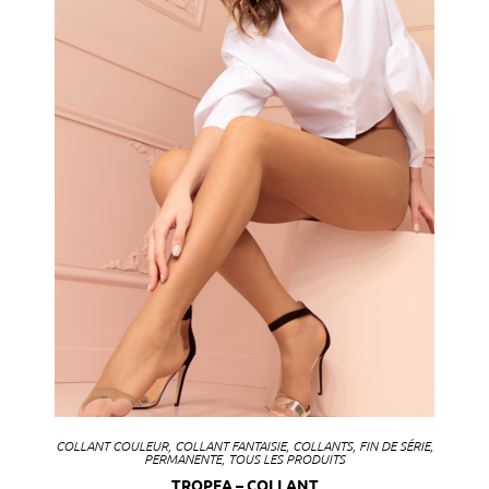
COLLANT COULEUR
,
COLLANT FANTAISIE
,
COLLANTS
,
FIN DE SÉRIE
,
PERMANENTE
,
TOUS LES PRODUITS
TROPEA – COLLANT