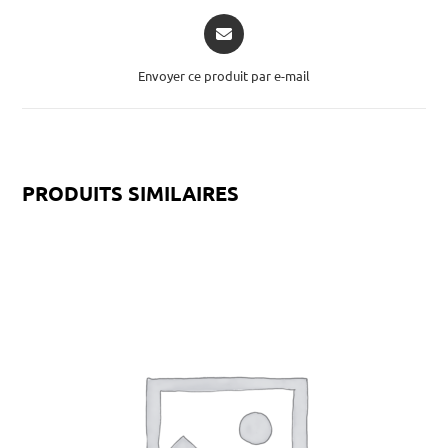
Envoyer ce produit par e-mail
PRODUITS SIMILAIRES