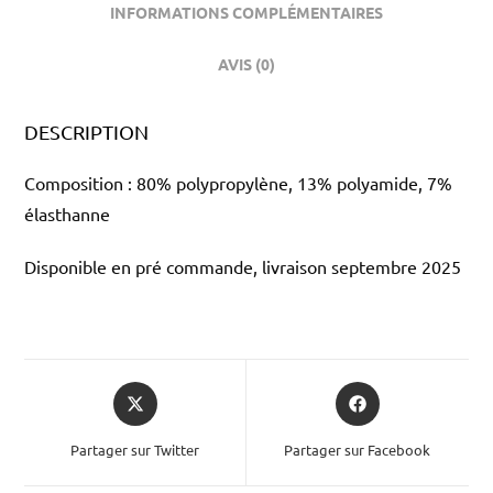
INFORMATIONS COMPLÉMENTAIRES
AVIS (0)
DESCRIPTION
Composition : 80% polypropylène, 13% polyamide, 7%
élasthanne
Disponible en pré commande, livraison septembre 2025
Partager sur Twitter
Partager sur Facebook