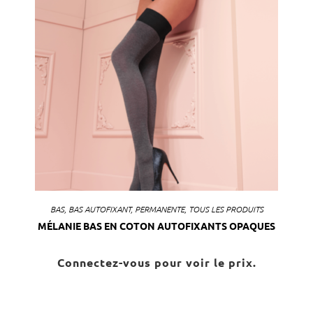
BAS
,
BAS AUTOFIXANT
,
PERMANENTE
,
TOUS LES PRODUITS
MÉLANIE BAS EN COTON AUTOFIXANTS OPAQUES
Connectez-vous pour voir le prix.