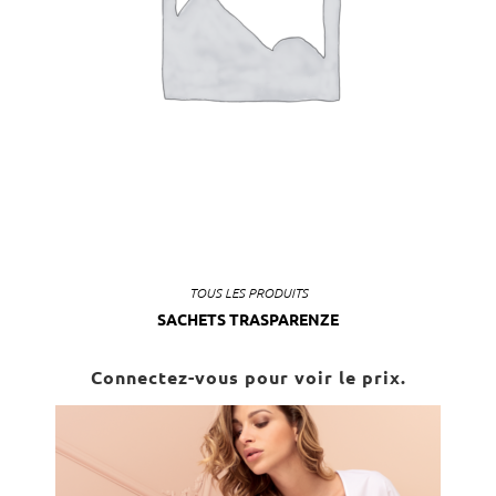
TOUS LES PRODUITS
SACHETS TRASPARENZE
Connectez-vous pour voir le prix.