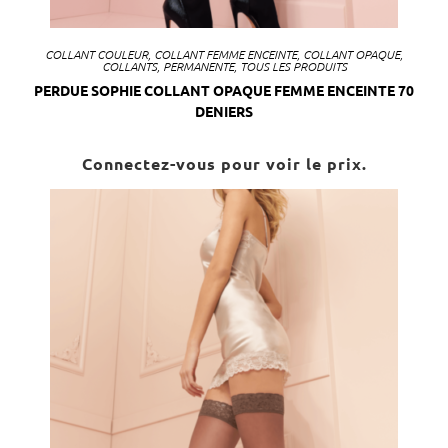
COLLANT COULEUR
,
COLLANT FEMME ENCEINTE
,
COLLANT OPAQUE
,
COLLANTS
,
PERMANENTE
,
TOUS LES PRODUITS
PERDUE SOPHIE COLLANT OPAQUE FEMME ENCEINTE 70
DENIERS
Connectez-vous pour voir le prix.