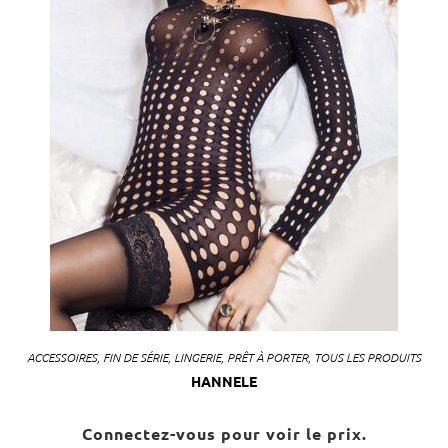
ACCESSOIRES
,
FIN DE SÉRIE
,
LINGERIE
,
PRÊT À PORTER
,
TOUS LES PRODUITS
HANNELE
Connectez-vous pour voir le prix.