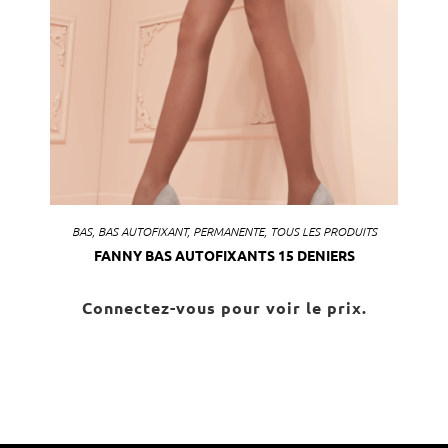
BAS
,
BAS AUTOFIXANT
,
PERMANENTE
,
TOUS LES PRODUITS
FANNY BAS AUTOFIXANTS 15 DENIERS
Connectez-vous pour voir le prix.