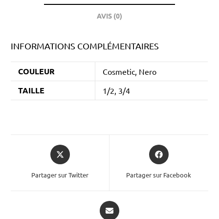
AVIS (0)
INFORMATIONS COMPLÉMENTAIRES
COULEUR
Cosmetic, Nero
TAILLE
1/2, 3/4
Partager sur Twitter
Partager sur Facebook