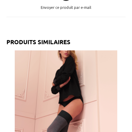
Envoyer ce produit par e-mail
PRODUITS SIMILAIRES