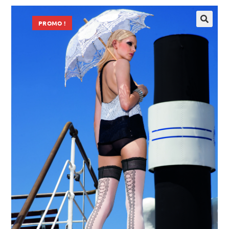
PROMO !