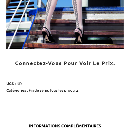
Connectez-Vous Pour Voir Le Prix.
UGS :
ND
Catégories :
Fin de série
,
Tous les produits
INFORMATIONS COMPLÉMENTAIRES