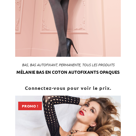
BAS
,
BAS AUTOFIXANT
,
PERMANENTE
,
TOUS LES PRODUITS
MÉLANIE BAS EN COTON AUTOFIXANTS OPAQUES
Connectez-vous pour voir le prix.
PROMO !