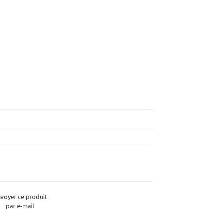
voyer ce produit
par e-mail