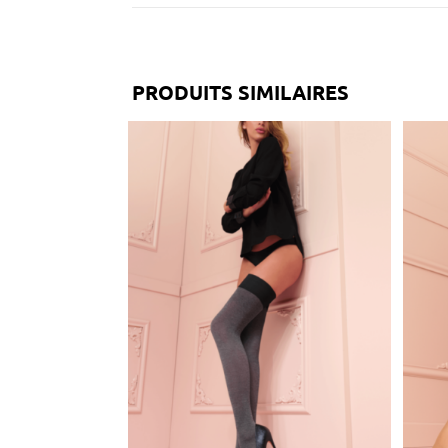
PRODUITS SIMILAIRES