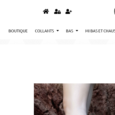
BOUTIQUE
COLLANTS
BAS
MI BAS ET CHAU