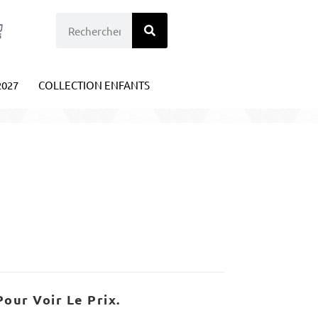
2027
COLLECTION ENFANTS
our Voir Le Prix.