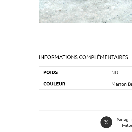
INFORMATIONS COMPLÉMENTAIRES
POIDS
ND
COULEUR
Marron Br
Partager
Twitte