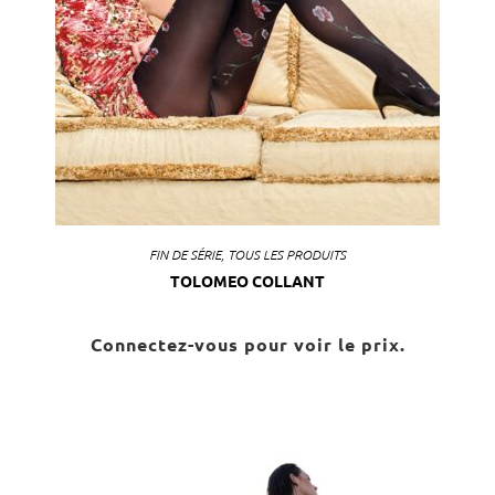
FIN DE SÉRIE
,
TOUS LES PRODUITS
TOLOMEO COLLANT
Connectez-vous pour voir le prix.