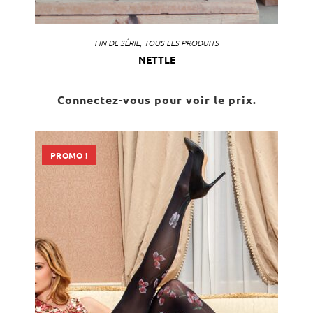
FIN DE SÉRIE
,
TOUS LES PRODUITS
NETTLE
Connectez-vous pour voir le prix.
PROMO !