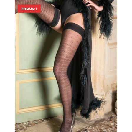
PROMO !