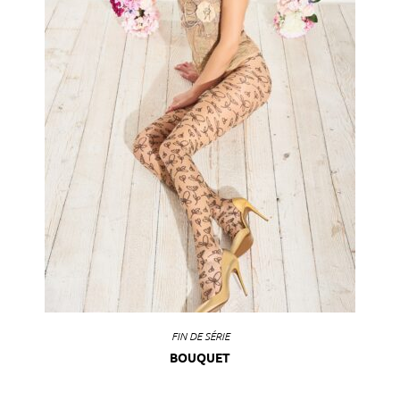
FIN DE SÉRIE
BOUQUET