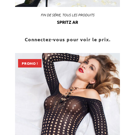
FIN DE SÉRIE
,
TOUS LES PRODUITS
SPRITZ AR
Connectez-vous pour voir le prix.
PROMO !