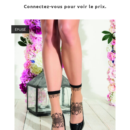
Connectez-vous pour voir le prix.
ÉPUISÉ