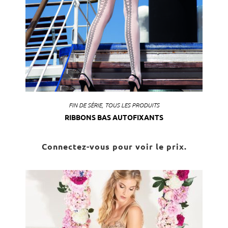
FIN DE SÉRIE
,
TOUS LES PRODUITS
RIBBONS BAS AUTOFIXANTS
Connectez-vous pour voir le prix.