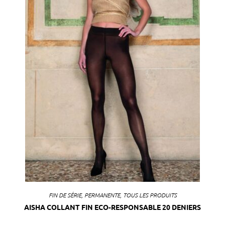
FIN DE SÉRIE
,
PERMANENTE
,
TOUS LES PRODUITS
AISHA COLLANT FIN ECO-RESPONSABLE 20 DENIERS