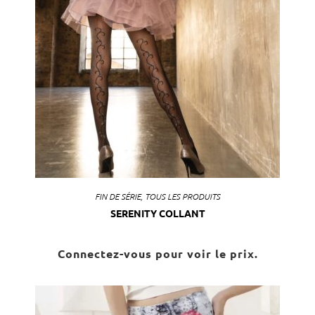
FIN DE SÉRIE
,
TOUS LES PRODUITS
SERENITY COLLANT
Connectez-vous pour voir le prix.