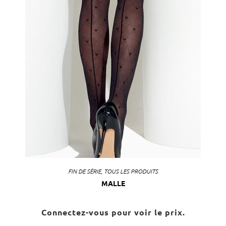
FIN DE SÉRIE
,
TOUS LES PRODUITS
MALLE
Connectez-vous pour voir le prix.