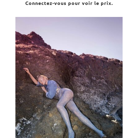
Connectez-vous pour voir le prix.