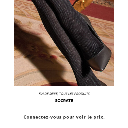
FIN DE SÉRIE
,
TOUS LES PRODUITS
SOCRATE
Connectez-vous pour voir le prix.