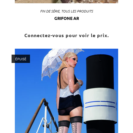
FIN DE SÉRIE
,
TOUS LES PRODUITS
GRIFONE AR
Connectez-vous pour voir le prix.
ÉPUISÉ