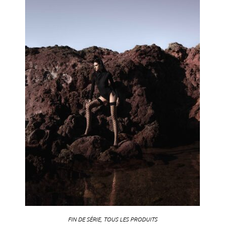
FIN DE SÉRIE
,
TOUS LES PRODUITS