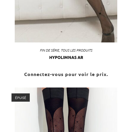
FIN DE SÉRIE
,
TOUS LES PRODUITS
HYPOLIMNAS AR
Connectez-vous pour voir le prix.
ÉPUISÉ