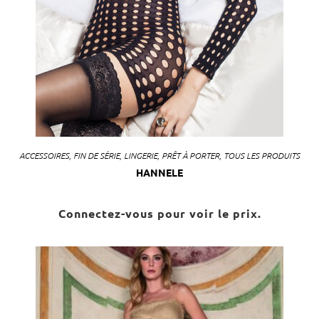
ACCESSOIRES
,
FIN DE SÉRIE
,
LINGERIE
,
PRÊT À PORTER
,
TOUS LES PRODUITS
HANNELE
Connectez-vous pour voir le prix.