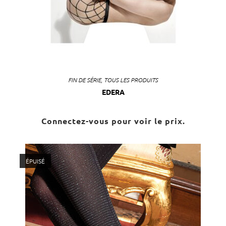
FIN DE SÉRIE
,
TOUS LES PRODUITS
EDERA
Connectez-vous pour voir le prix.
ÉPUISÉ