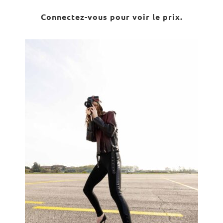
Connectez-vous pour voir le prix.