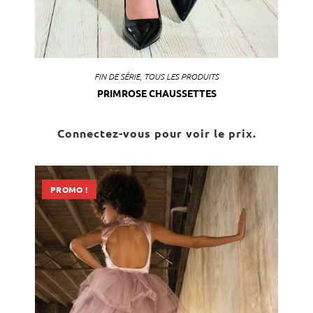
FIN DE SÉRIE
,
TOUS LES PRODUITS
PRIMROSE CHAUSSETTES
Connectez-vous pour voir le prix.
PROMO !