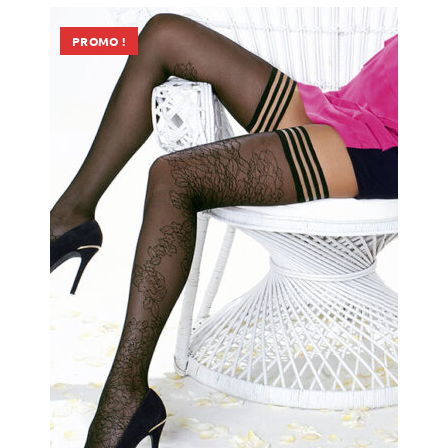
PROMO !