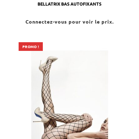
BELLATRIX BAS AUTOFIXANTS
Connectez-vous pour voir le prix.
PROMO !