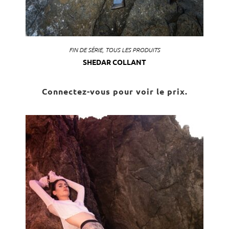
FIN DE SÉRIE
,
TOUS LES PRODUITS
SHEDAR COLLANT
Connectez-vous pour voir le prix.