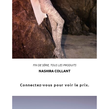
FIN DE SÉRIE
,
TOUS LES PRODUITS
NASHIRA COLLANT
Connectez-vous pour voir le prix.