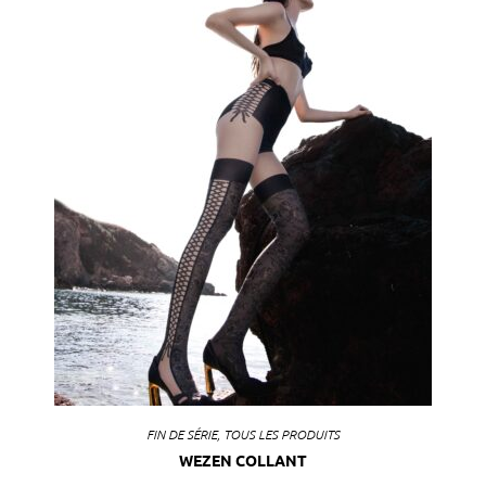
FIN DE SÉRIE
,
TOUS LES PRODUITS
WEZEN COLLANT