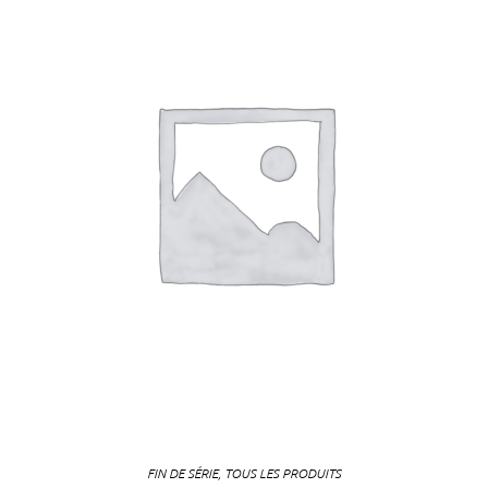
FIN DE SÉRIE
,
TOUS LES PRODUITS