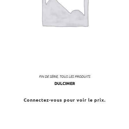
FIN DE SÉRIE
,
TOUS LES PRODUITS
DULCIMER
Connectez-vous pour voir le prix.