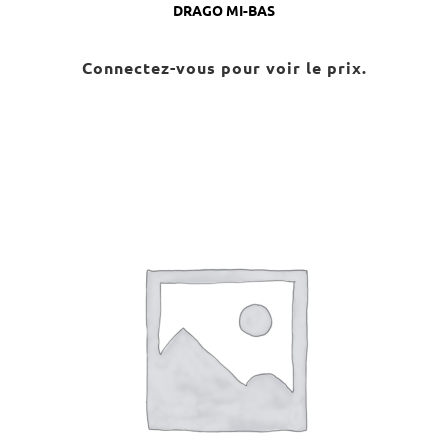
DRAGO MI-BAS
Connectez-vous pour voir le prix.