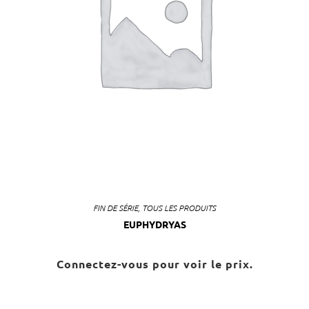
FIN DE SÉRIE
,
TOUS LES PRODUITS
EUPHYDRYAS
Connectez-vous pour voir le prix.