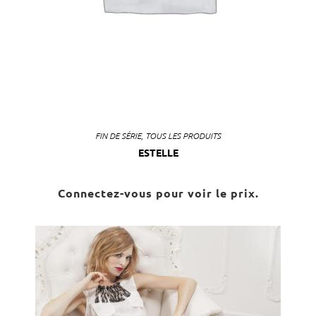
FIN DE SÉRIE
,
TOUS LES PRODUITS
ESTELLE
Connectez-vous pour voir le prix.