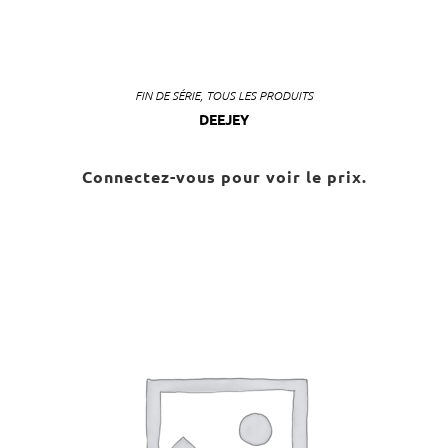
FIN DE SÉRIE
,
TOUS LES PRODUITS
DEEJEY
Connectez-vous pour voir le prix.