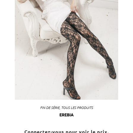
FIN DE SÉRIE
,
TOUS LES PRODUITS
EREBIA
Connectez-vous pour voir le prix.