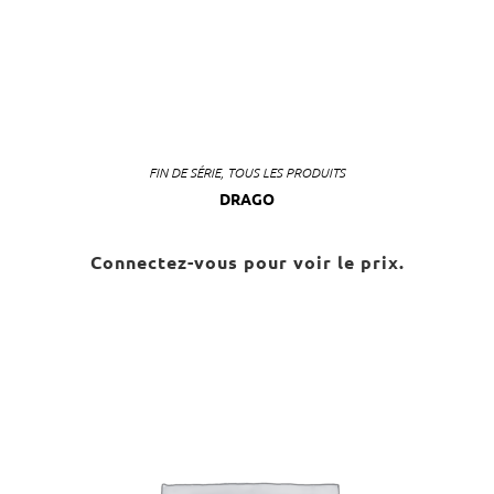
FIN DE SÉRIE
,
TOUS LES PRODUITS
DRAGO
Connectez-vous pour voir le prix.