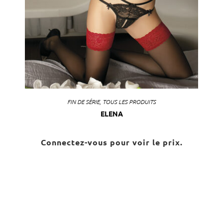
FIN DE SÉRIE
,
TOUS LES PRODUITS
ELENA
Connectez-vous pour voir le prix.