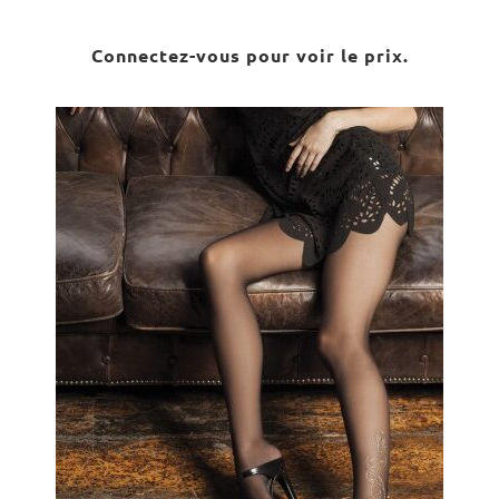
Connectez-vous pour voir le prix.