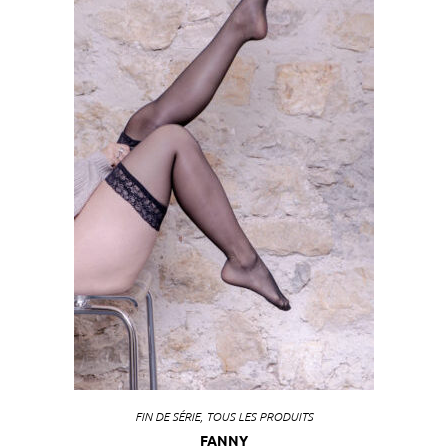
FIN DE SÉRIE
,
TOUS LES PRODUITS
FANNY