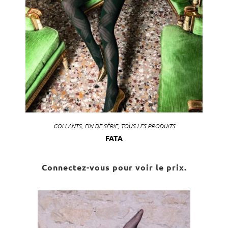
COLLANTS
,
FIN DE SÉRIE
,
TOUS LES PRODUITS
FATA
Connectez-vous pour voir le prix.