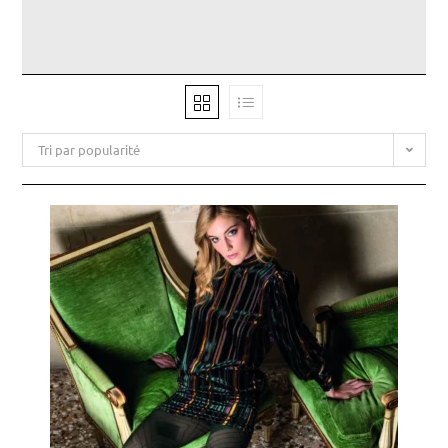
Tri par popularité