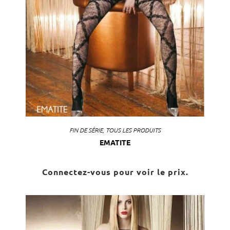
FIN DE SÉRIE
,
TOUS LES PRODUITS
EMATITE
Connectez-vous pour voir le prix.