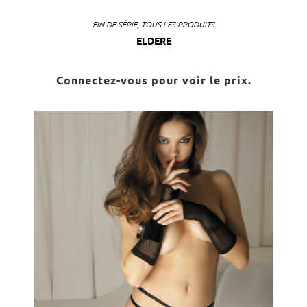
FIN DE SÉRIE
,
TOUS LES PRODUITS
ELDERE
Connectez-vous pour voir le prix.