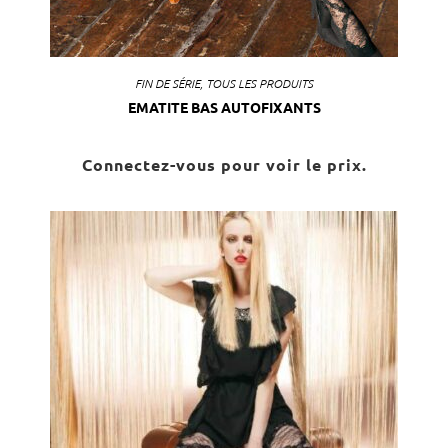
FIN DE SÉRIE
,
TOUS LES PRODUITS
EMATITE BAS AUTOFIXANTS
Connectez-vous pour voir le prix.