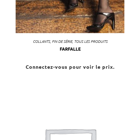
COLLANTS
,
FIN DE SÉRIE
,
TOUS LES PRODUITS
FARFALLE
Connectez-vous pour voir le prix.