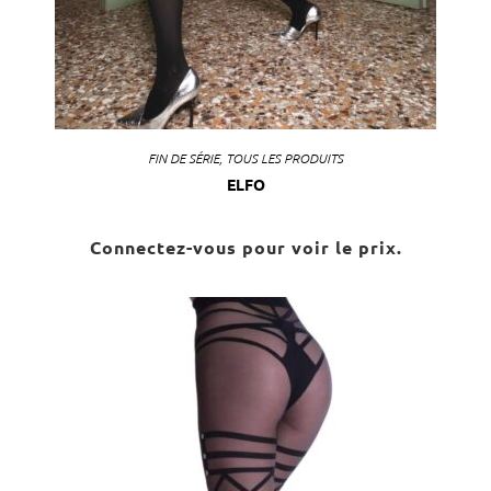
FIN DE SÉRIE
,
TOUS LES PRODUITS
ELFO
Connectez-vous pour voir le prix.