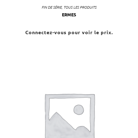
FIN DE SÉRIE
,
TOUS LES PRODUITS
ERMES
Connectez-vous pour voir le prix.