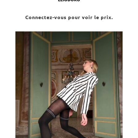
Connectez-vous pour voir le prix.