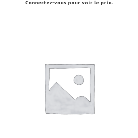
Connectez-vous pour voir le prix.