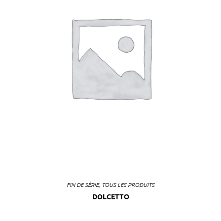
FIN DE SÉRIE
,
TOUS LES PRODUITS
DOLCETTO