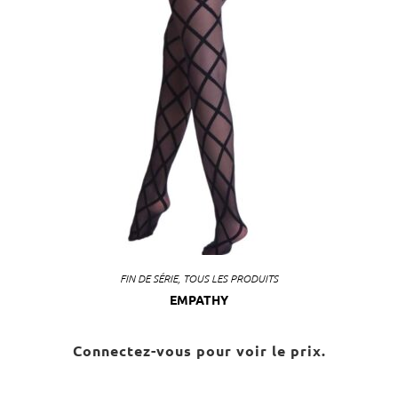
FIN DE SÉRIE
,
TOUS LES PRODUITS
EMPATHY
Connectez-vous pour voir le prix.