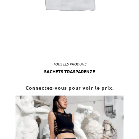
TOUS LES PRODUITS
SACHETS TRASPARENZE
Connectez-vous pour voir le prix.