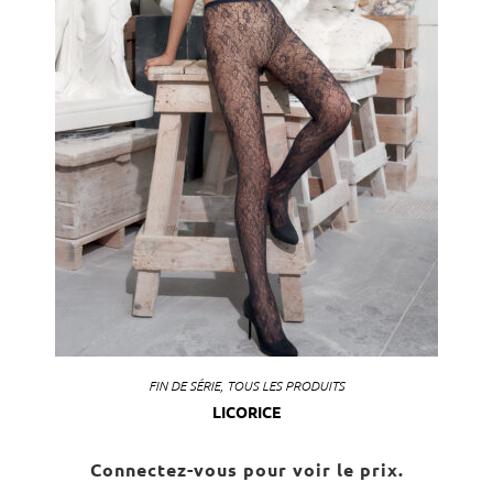
FIN DE SÉRIE
,
TOUS LES PRODUITS
LICORICE
Connectez-vous pour voir le prix.