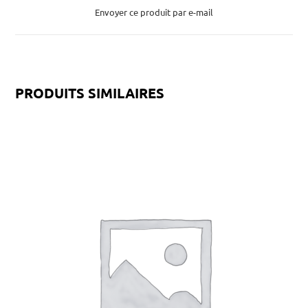
Envoyer ce produit par e-mail
PRODUITS SIMILAIRES