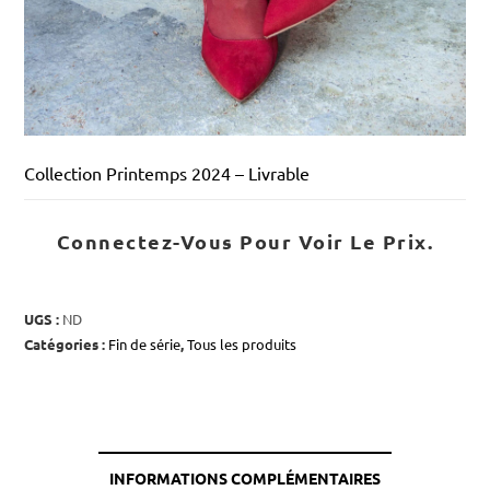
Collection Printemps 2024 – Livrable
Connectez-Vous Pour Voir Le Prix.
UGS :
ND
Catégories :
Fin de série
,
Tous les produits
INFORMATIONS COMPLÉMENTAIRES