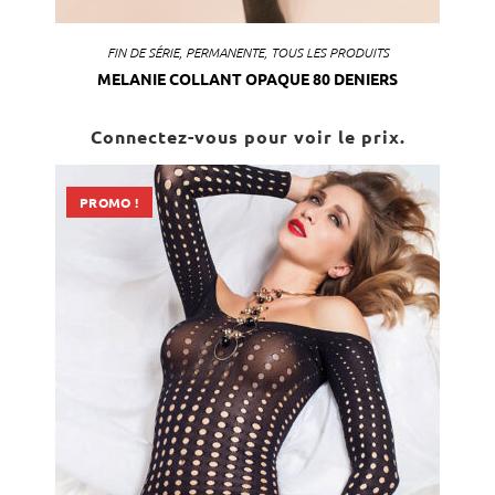
FIN DE SÉRIE
,
PERMANENTE
,
TOUS LES PRODUITS
MELANIE COLLANT OPAQUE 80 DENIERS
Connectez-vous pour voir le prix.
PROMO !