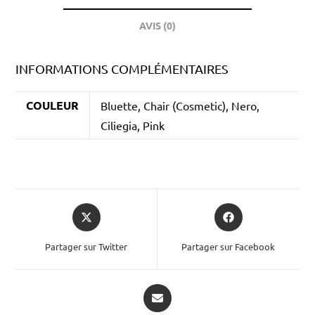
AVIS (0)
INFORMATIONS COMPLÉMENTAIRES
COULEUR
Bluette, Chair (Cosmetic), Nero,
Ciliegia, Pink
Partager sur Twitter
Partager sur Facebook