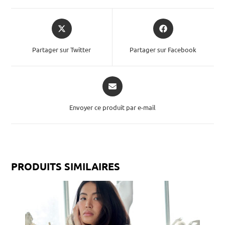
Partager sur Twitter
Partager sur Facebook
Envoyer ce produit par e-mail
PRODUITS SIMILAIRES