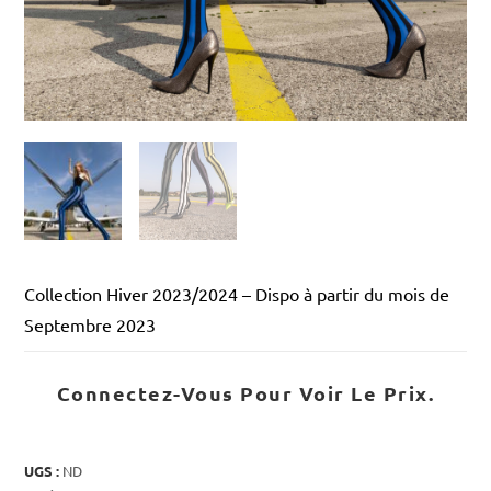
Collection Hiver 2023/2024 – Dispo à partir du mois de
Septembre 2023
Connectez-Vous Pour Voir Le Prix.
UGS :
ND