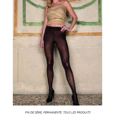
FIN DE SÉRIE
,
PERMANENTE
,
TOUS LES PRODUITS