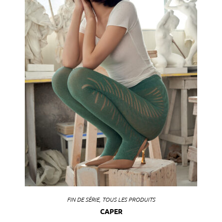
FIN DE SÉRIE
,
TOUS LES PRODUITS
CAPER