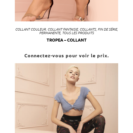
COLLANT COULEUR
,
COLLANT FANTAISIE
,
COLLANTS
,
FIN DE SÉRIE
,
PERMANENTE
,
TOUS LES PRODUITS
TROPEA – COLLANT
Connectez-vous pour voir le prix.