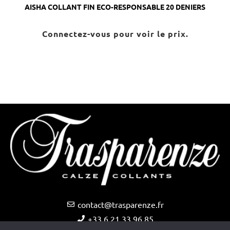
AISHA COLLANT FIN ECO-RESPONSABLE 20 DENIERS
Connectez-vous pour voir le prix.
contact@trasparenze.fr
+33 6 21 33 96 85