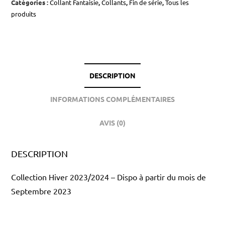
Catégories :
Collant Fantaisie
,
Collants
,
Fin de série
,
Tous les
produits
DESCRIPTION
INFORMATIONS COMPLÉMENTAIRES
AVIS (0)
DESCRIPTION
Collection Hiver 2023/2024 – Dispo à partir du mois de
Septembre 2023