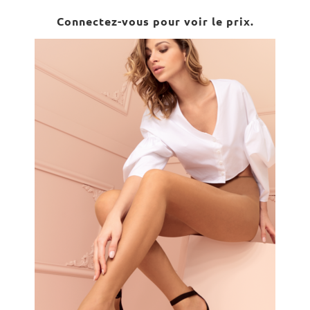
Connectez-vous pour voir le prix.