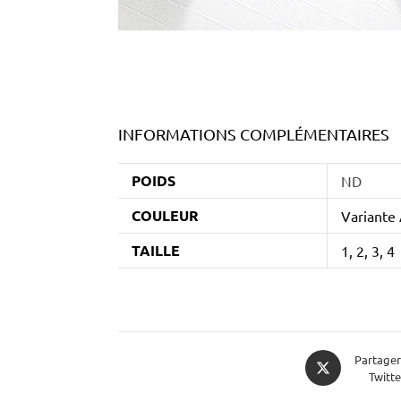
INFORMATIONS COMPLÉMENTAIRES
POIDS
ND
COULEUR
Variante 
TAILLE
1, 2, 3, 4
Partager
Twitte