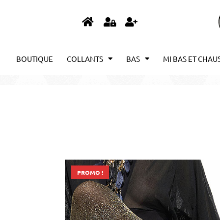
BOUTIQUE
COLLANTS
BAS
MI BAS ET CHAU
PROMO !