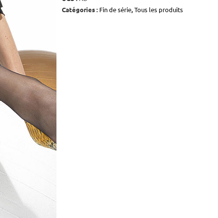
Catégories :
Fin de série
,
Tous les produits