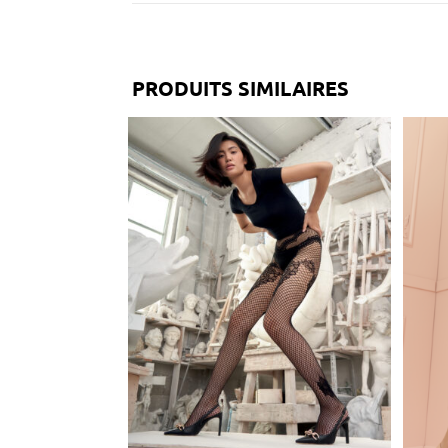
PRODUITS SIMILAIRES