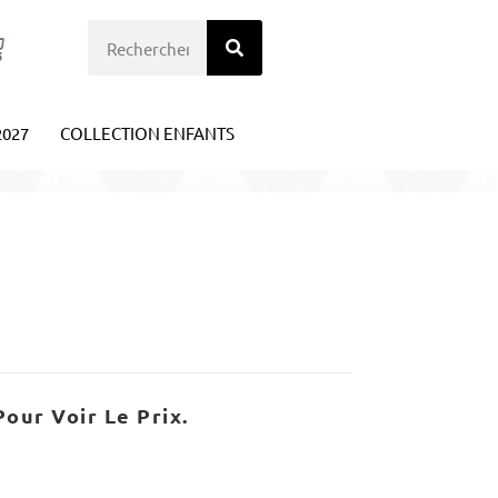
2027
COLLECTION ENFANTS
our Voir Le Prix.