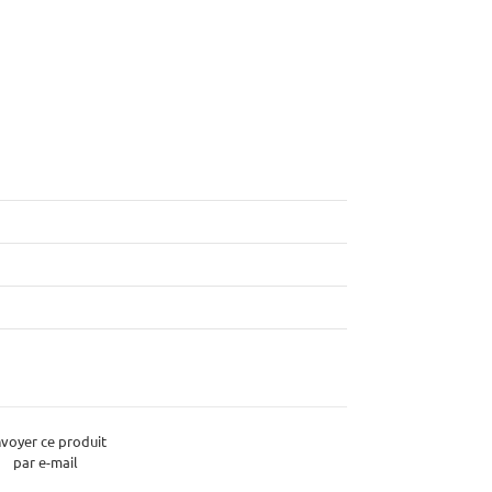
voyer ce produit
par e-mail