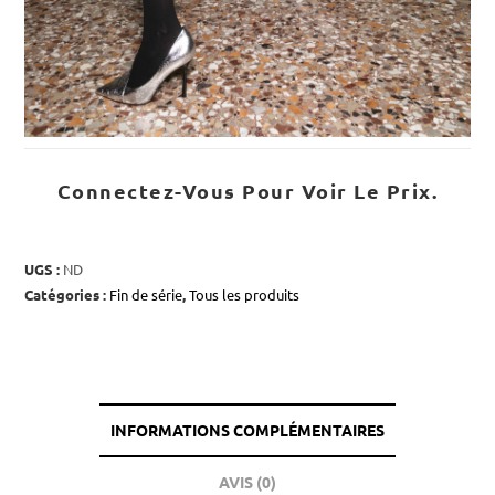
Connectez-Vous Pour Voir Le Prix.
UGS :
ND
Catégories :
Fin de série
,
Tous les produits
INFORMATIONS COMPLÉMENTAIRES
AVIS (0)