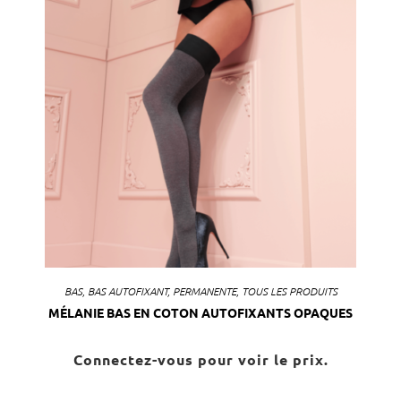
BAS
,
BAS AUTOFIXANT
,
PERMANENTE
,
TOUS LES PRODUITS
MÉLANIE BAS EN COTON AUTOFIXANTS OPAQUES
Connectez-vous pour voir le prix.