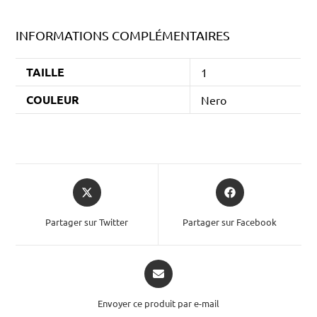
INFORMATIONS COMPLÉMENTAIRES
TAILLE
1
COULEUR
Nero
Partager sur Twitter
Partager sur Facebook
Envoyer ce produit par e-mail