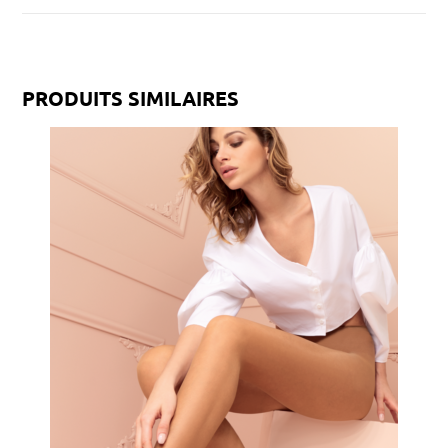
PRODUITS SIMILAIRES