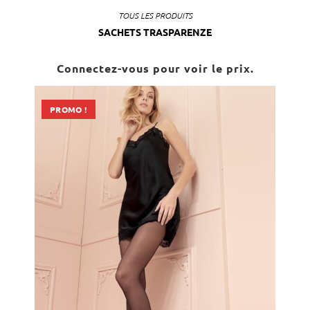
TOUS LES PRODUITS
SACHETS TRASPARENZE
Connectez-vous pour voir le prix.
PROMO !