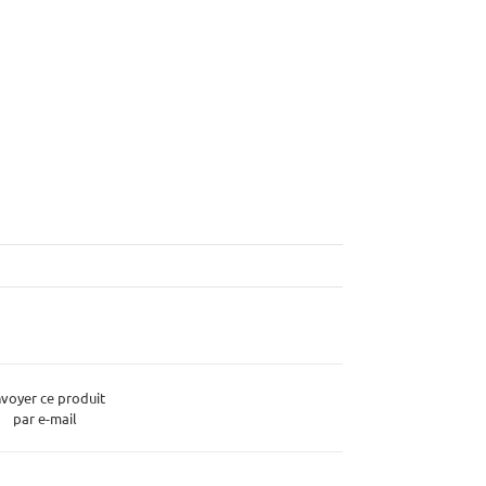
voyer ce produit
par e-mail