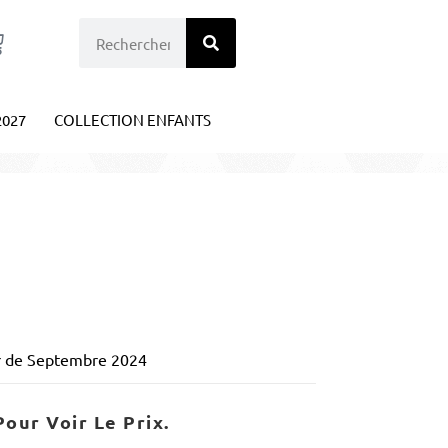
2027
COLLECTION ENFANTS
tir de Septembre 2024
our Voir Le Prix.