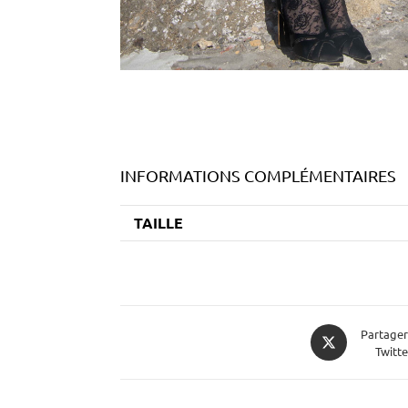
INFORMATIONS COMPLÉMENTAIRES
TAILLE
Partager
Twitte