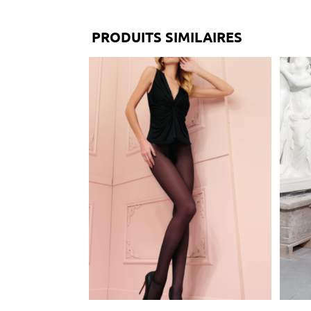
PRODUITS SIMILAIRES