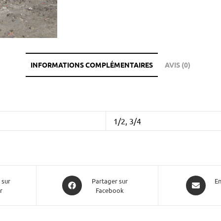
INFORMATIONS COMPLÉMENTAIRES
AVIS (0)
1/2, 3/4
 sur
Partager sur
En
r
Facebook