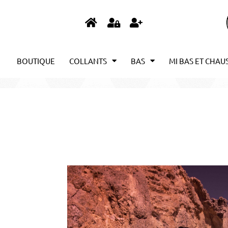
BOUTIQUE
COLLANTS
BAS
MI BAS ET CHAU