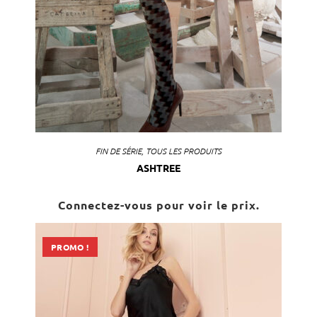
FIN DE SÉRIE
,
TOUS LES PRODUITS
ASHTREE
Connectez-vous pour voir le prix.
PROMO !