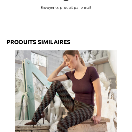
Envoyer ce produit par e-mail
PRODUITS SIMILAIRES