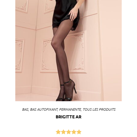
BAS
,
BAS AUTOFIXANT
,
PERMANENTE
,
TOUS LES PRODUITS
BRIGITTE AR