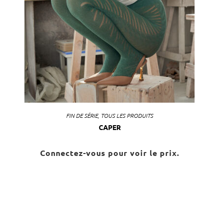
FIN DE SÉRIE
,
TOUS LES PRODUITS
CAPER
Connectez-vous pour voir le prix.