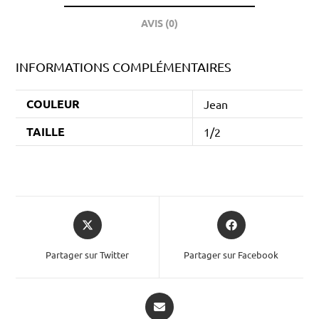
AVIS (0)
INFORMATIONS COMPLÉMENTAIRES
COULEUR
Jean
TAILLE
1/2
Partager sur Twitter
Partager sur Facebook