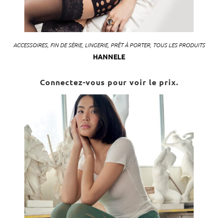
ACCESSOIRES
,
FIN DE SÉRIE
,
LINGERIE
,
PRÊT À PORTER
,
TOUS LES PRODUITS
HANNELE
Connectez-vous pour voir le prix.