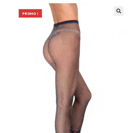
PROMO !