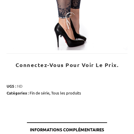
Connectez-Vous Pour Voir Le Prix.
UGS :
ND
Catégories :
Fin de série
,
Tous les produits
INFORMATIONS COMPLÉMENTAIRES