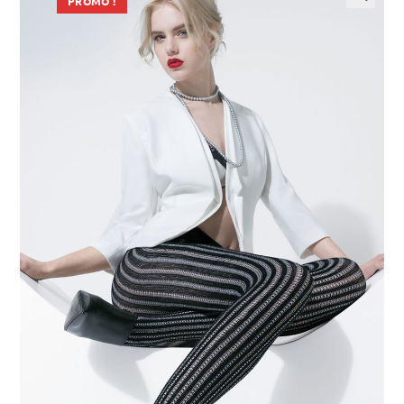
PROMO !