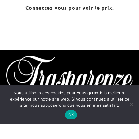
Connectez-vous pour voir le prix.
Nous utilisons des cookies pour vous garantir la meilleure
expérience sur notre site web. Si vous continuez à utiliser ce
site, nous supposerons que vous en êtes satisfait.
contact@trasparenze.fr
OK
+33 6 21 33 96 85