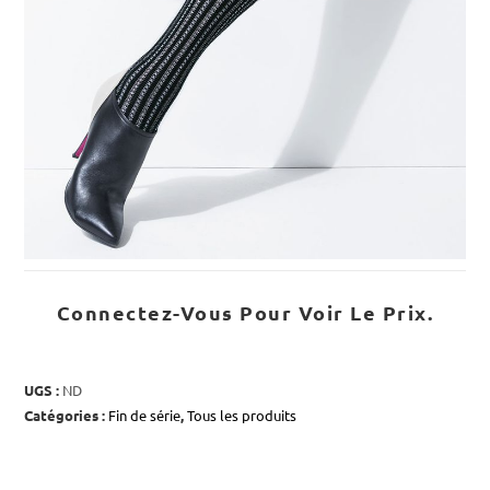
Connectez-Vous Pour Voir Le Prix.
UGS :
ND
Catégories :
Fin de série
,
Tous les produits