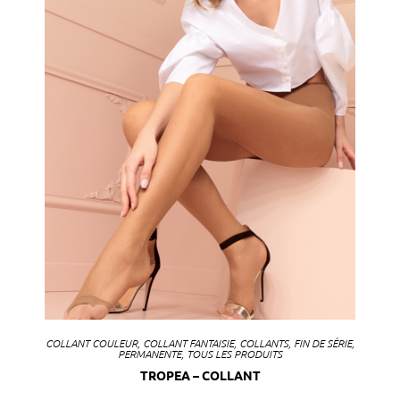
COLLANT COULEUR
,
COLLANT FANTAISIE
,
COLLANTS
,
FIN DE SÉRIE
,
PERMANENTE
,
TOUS LES PRODUITS
TROPEA – COLLANT