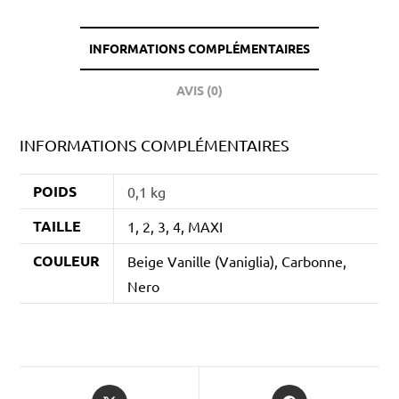
INFORMATIONS COMPLÉMENTAIRES
AVIS (0)
INFORMATIONS COMPLÉMENTAIRES
POIDS
0,1 kg
TAILLE
1, 2, 3, 4, MAXI
COULEUR
Beige Vanille (Vaniglia), Carbonne,
Nero