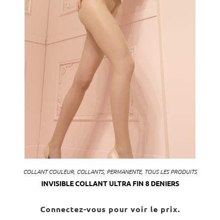
COLLANT COULEUR
,
COLLANTS
,
PERMANENTE
,
TOUS LES PRODUITS
INVISIBLE COLLANT ULTRA FIN 8 DENIERS
Connectez-vous pour voir le prix.