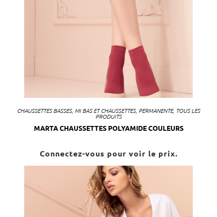
CHAUSSETTES BASSES
,
MI BAS ET CHAUSSETTES
,
PERMANENTE
,
TOUS LES
PRODUITS
MARTA CHAUSSETTES POLYAMIDE COULEURS
Connectez-vous pour voir le prix.