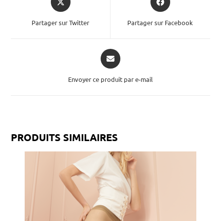
Partager sur Twitter
Partager sur Facebook
Envoyer ce produit par e-mail
PRODUITS SIMILAIRES